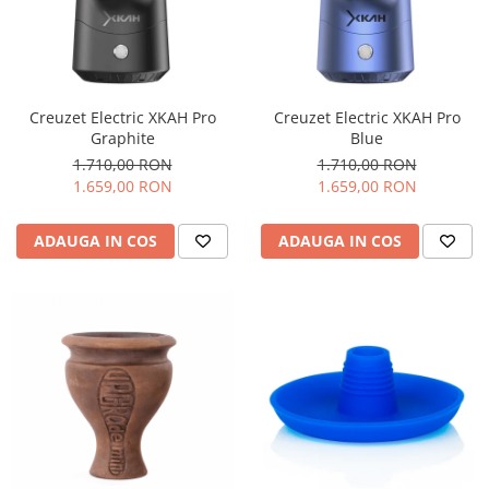
Creuzet Electric XKAH Pro
Creuzet Electric XKAH Pro
Graphite
Blue
1.710,00 RON
1.710,00 RON
1.659,00 RON
1.659,00 RON
ADAUGA IN COS
ADAUGA IN COS