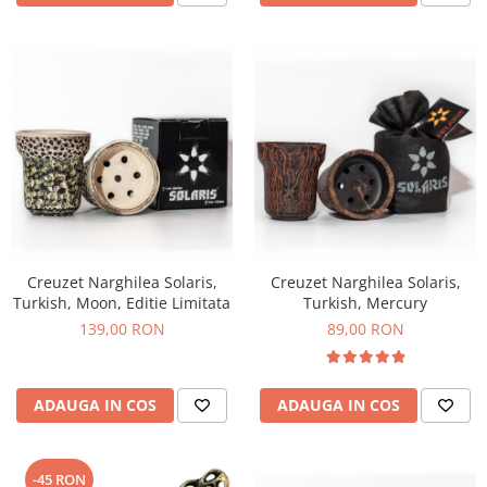
Creuzet Narghilea Solaris,
Creuzet Narghilea Solaris,
Turkish, Moon, Editie Limitata
Turkish, Mercury
139,00 RON
89,00 RON
ADAUGA IN COS
ADAUGA IN COS
-45 RON