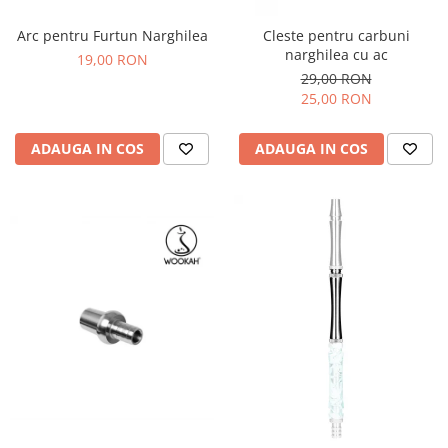
Arc pentru Furtun Narghilea
Cleste pentru carbuni
narghilea cu ac
19,00 RON
29,00 RON
25,00 RON
ADAUGA IN COS
ADAUGA IN COS