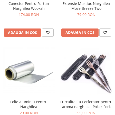
Conector Pentru Furtun
Extensie Mustiuc Narghilea
Narghilea Wookah
Moze Breeze Two
174,00 RON
79,00 RON
ADAUGA IN COS
ADAUGA IN COS
Folie Aluminiu Pentru
Furculita Cu Perforator pentru
Narghilea
aroma narghilea, Poker-Fork
29,00 RON
55,00 RON