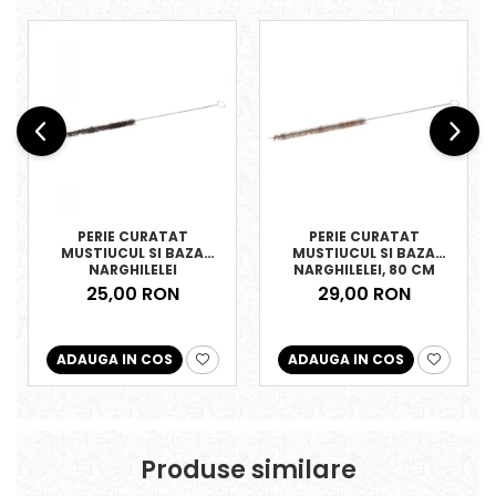
PERIE CURATAT
PERIE CURATAT
MUSTIUCUL SI BAZA
MUSTIUCUL SI BAZA
NARGHILELEI
NARGHILELEI, 80 CM
25,00 RON
29,00 RON
ADAUGA IN COS
ADAUGA IN COS
Produse similare