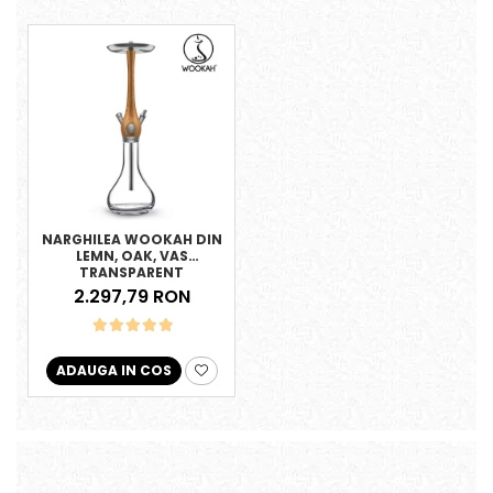
NARGHILEA WOOKAH DIN
LEMN, OAK, VAS
TRANSPARENT
2.297,79 RON
ADAUGA IN COS