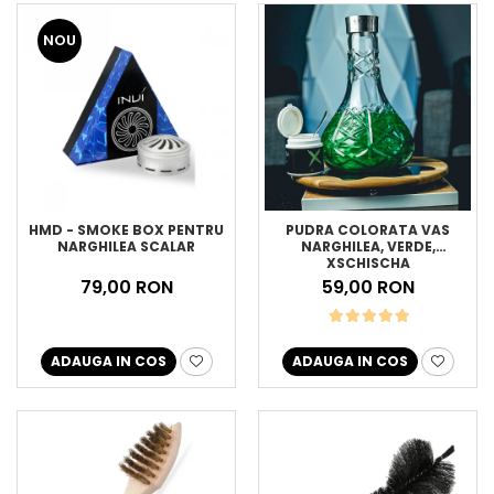
NOU
HMD - SMOKE BOX PENTRU
PUDRA COLORATA VAS
NARGHILEA SCALAR
NARGHILEA, VERDE,
XSCHISCHA
79,00 RON
59,00 RON
ADAUGA IN COS
ADAUGA IN COS