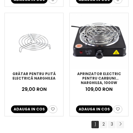
GRĂTAR PENTRU PLITĂ
APRINZATOR ELECTRIC
ELECTRICĂ NARGHILEA
PENTRU CARBUNI
NARGHILEA, 1000W
29,00 RON
109,00 RON
ADAUGA IN COS
ADAUGA IN COS
1
2
3