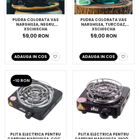
PUDRA COLORATA VAS
PUDRA COLORATA VAS
NARGHILEA, NEGRU,
NARGHILEA, TURCOAZ,
XSCHISCHA
XSCHISCHA
59,00 RON
59,00 RON
ADAUGA IN COS
ADAUGA IN COS
-10 RON
PLITA ELECTRICA PENTRU
PLITA ELECTRICA PENTRU
CARBUNI NARGHILEA, COCO
CARBUNI NARGHILEA, MODEL