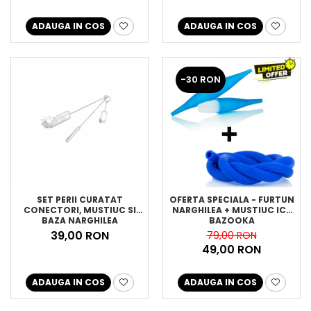
ADAUGA IN COS
ADAUGA IN COS
-30 RON
SET PERII CURATAT
OFERTA SPECIALA - FURTUN
CONECTORI, MUSTIUC SI
NARGHILEA + MUSTIUC ICE
BAZA NARGHILEA
BAZOOKA
39,00 RON
79,00 RON
49,00 RON
ADAUGA IN COS
ADAUGA IN COS