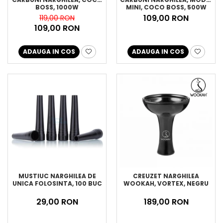
BOSS, 1000W
MINI, COCO BOSS, 500W
109,00 RON
119,00 RON
109,00 RON
ADAUGA IN COS
ADAUGA IN COS
MUSTIUC NARGHILEA DE
CREUZET NARGHILEA
UNICA FOLOSINTA, 100 BUC
WOOKAH, VORTEX, NEGRU
29,00 RON
189,00 RON