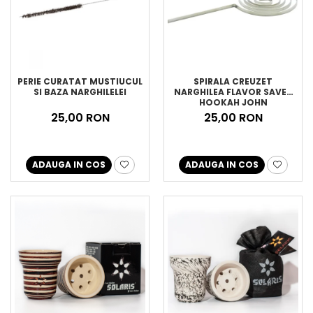
PERIE CURATAT MUSTIUCUL
SPIRALA CREUZET
SI BAZA NARGHILELEI
NARGHILEA FLAVOR SAVER
HOOKAH JOHN
25,00 RON
25,00 RON
ADAUGA IN COS
ADAUGA IN COS