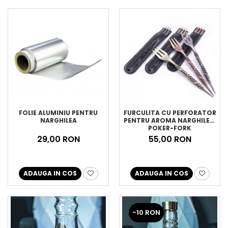
FOLIE ALUMINIU PENTRU
FURCULITA CU PERFORATOR
NARGHILEA
PENTRU AROMA NARGHILEA,
POKER-FORK
29,00 RON
55,00 RON
ADAUGA IN COS
ADAUGA IN COS
-10 RON