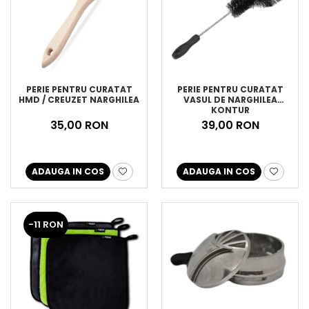
PERIE PENTRU CURATAT
PERIE PENTRU CURATAT
HMD / CREUZET NARGHILEA
VASUL DE NARGHILEA
KONTUR
35,00 RON
39,00 RON
ADAUGA IN COS
ADAUGA IN COS
-11 RON