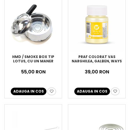
HMD / SMOKE BOX TIP
PRAF COLORAT VAS
LOTUS, CU UN MANER
NARGHILEA, GALBEN, WAYS
55,00 RON
39,00 RON
ADAUGA IN COS
ADAUGA IN COS