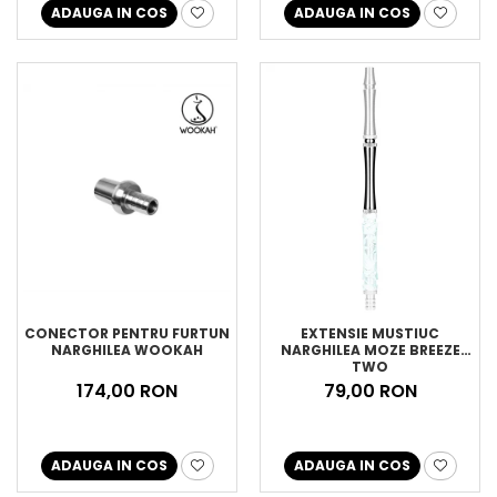
ADAUGA IN COS
ADAUGA IN COS
CONECTOR PENTRU FURTUN
EXTENSIE MUSTIUC
NARGHILEA WOOKAH
NARGHILEA MOZE BREEZE
TWO
174,00 RON
79,00 RON
ADAUGA IN COS
ADAUGA IN COS