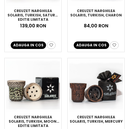
CREUZET NARGHILEA
CREUZET NARGHILEA
SOLARIS, TURKISH, SATURN,
SOLARIS, TURKISH, CHARON
EDITIE LIMITATA
139,00 RON
84,00 RON
ADAUGA IN COS
ADAUGA IN COS
CREUZET NARGHILEA
CREUZET NARGHILEA
SOLARIS, TURKISH, MOON,
SOLARIS, TURKISH, MERCURY
EDITIE LIMITATA