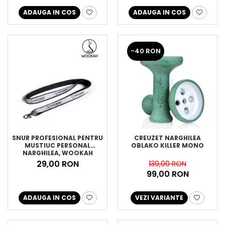
ADAUGA IN COS
ADAUGA IN COS
-40 RON
SNUR PROFESIONAL PENTRU
CREUZET NARGHILEA
MUSTIUC PERSONAL
OBLAKO KILLER MONO
NARGHILEA, WOOKAH
29,00 RON
139,00 RON
99,00 RON
ADAUGA IN COS
VEZI VARIANTE