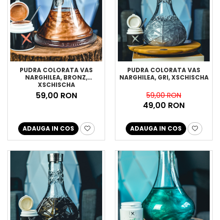
PUDRA COLORATA VAS
PUDRA COLORATA VAS
NARGHILEA, BRONZ,
NARGHILEA, GRI, XSCHISCHA
XSCHISCHA
59,00 RON
59,00 RON
49,00 RON
ADAUGA IN COS
ADAUGA IN COS