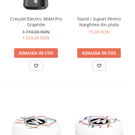
Creuzet Electric XKAH Pro
Stand / Suport Pentru
Graphite
Narghilea din pluta
1.710,00 RON
19,00 RON
1.659,00 RON
ADAUGA IN COS
ADAUGA IN COS