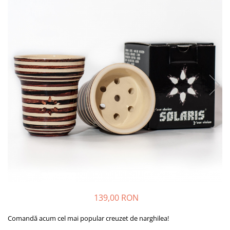
139,00 RON
Comandă acum cel mai popular creuzet de narghilea!