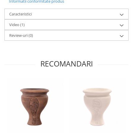
Informatii conformitate produs
Caracteristici
Video
(1)
Review-uri
(0)
RECOMANDARI