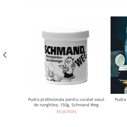
Pudra profesionala pentru curatat vasul
Pudra 
de narghilea, 150g, Schmand Weg
39,00 RON