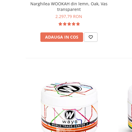
Narghilea WOOKAH din lemn, Oak, Vas
transparent
2.297,79 RON
ADAUGA IN COS