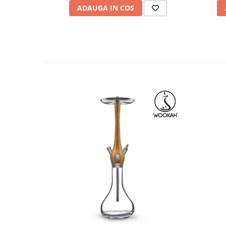
ADAUGA IN COS