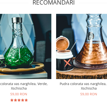
RECOMANDARI
colorata vas narghilea, Verde,
Pudra colorata vas narghilea,
Xschischa
Xschischa
59,00 RON
59,00 RON