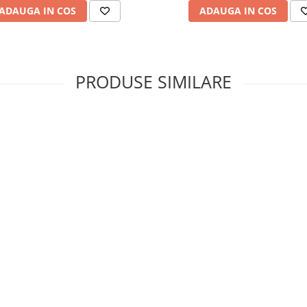
ADAUGA IN COS
ADAUGA IN COS
PRODUSE SIMILARE