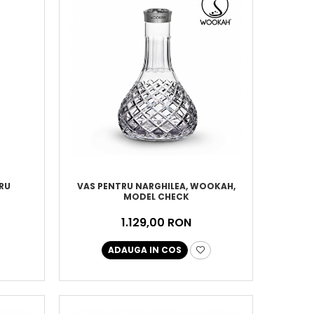
RU
VAS PENTRU NARGHILEA, WOOKAH,
MODEL CHECK
1.129,00 RON
ADAUGA IN COS