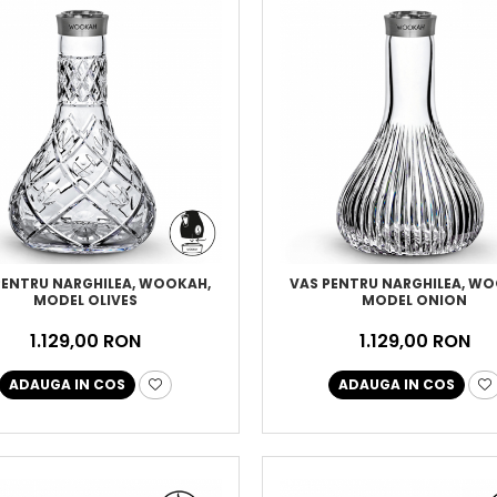
PENTRU NARGHILEA, WOOKAH,
VAS PENTRU NARGHILEA, W
MODEL OLIVES
MODEL ONION
1.129,00 RON
1.129,00 RON
ADAUGA IN COS
ADAUGA IN COS