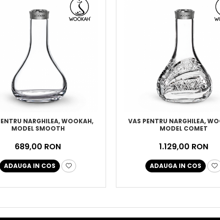
PENTRU NARGHILEA, WOOKAH,
VAS PENTRU NARGHILEA, W
MODEL SMOOTH
MODEL COMET
689,00 RON
1.129,00 RON
ADAUGA IN COS
ADAUGA IN COS