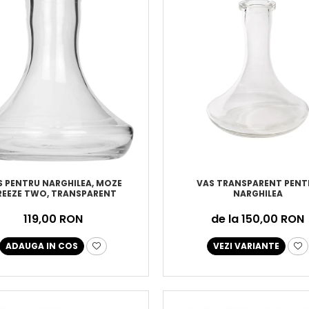
S PENTRU NARGHILEA, MOZE
VAS TRANSPARENT PENT
REEZE TWO, TRANSPARENT
NARGHILEA
119,00 RON
de la 150,00 RON
ADAUGA IN COS
VEZI VARIANTE