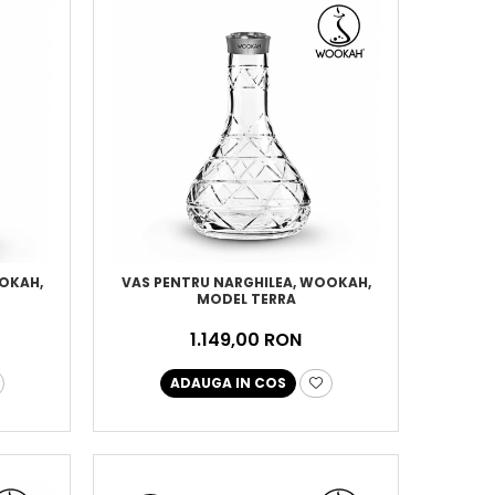
OOKAH,
VAS PENTRU NARGHILEA, WOOKAH,
MODEL TERRA
1.149,00 RON
ADAUGA IN COS