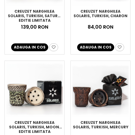
CREUZET NARGHILEA
CREUZET NARGHILEA
SOLARIS, TURKISH, SATURN,
SOLARIS, TURKISH, CHARON
EDITIE LIMITATA
139,00 RON
84,00 RON
ADAUGA IN COS
ADAUGA IN COS
CREUZET NARGHILEA
CREUZET NARGHILEA
SOLARIS, TURKISH, MOON,
SOLARIS, TURKISH, MERCURY
EDITIE LIMITATA