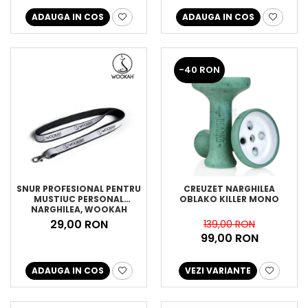
ADAUGA IN COS
ADAUGA IN COS
-40 RON
SNUR PROFESIONAL PENTRU
CREUZET NARGHILEA
MUSTIUC PERSONAL
OBLAKO KILLER MONO
NARGHILEA, WOOKAH
29,00 RON
139,00 RON
99,00 RON
ADAUGA IN COS
VEZI VARIANTE