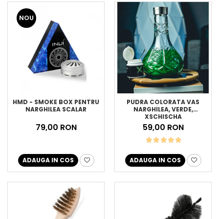
NOU
HMD - SMOKE BOX PENTRU
PUDRA COLORATA VAS
NARGHILEA SCALAR
NARGHILEA, VERDE,
XSCHISCHA
79,00 RON
59,00 RON
ADAUGA IN COS
ADAUGA IN COS