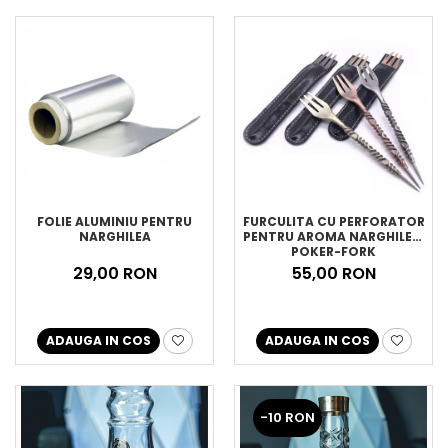
FOLIE ALUMINIU PENTRU
FURCULITA CU PERFORATOR
NARGHILEA
PENTRU AROMA NARGHILEA,
POKER-FORK
29,00 RON
55,00 RON
ADAUGA IN COS
ADAUGA IN COS
-10 RON