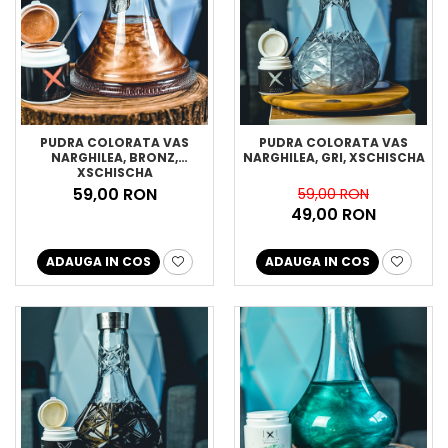
PUDRA COLORATA VAS
PUDRA COLORATA VAS
NARGHILEA, BRONZ,
NARGHILEA, GRI, XSCHISCHA
XSCHISCHA
59,00 RON
59,00 RON
49,00 RON
ADAUGA IN COS
ADAUGA IN COS