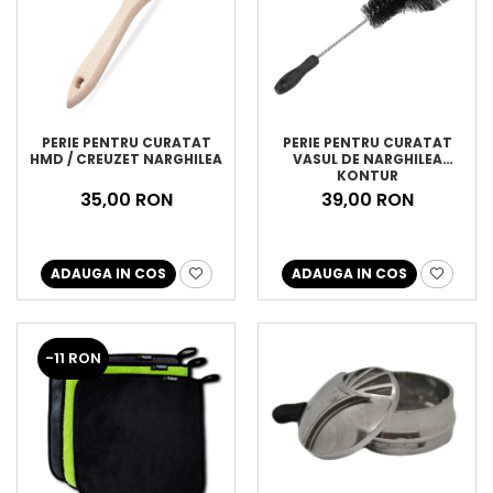
PERIE PENTRU CURATAT
PERIE PENTRU CURATAT
HMD / CREUZET NARGHILEA
VASUL DE NARGHILEA
KONTUR
35,00 RON
39,00 RON
ADAUGA IN COS
ADAUGA IN COS
-11 RON