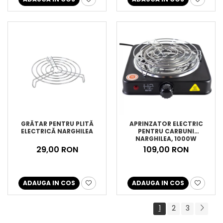
GRĂTAR PENTRU PLITĂ
APRINZATOR ELECTRIC
ELECTRICĂ NARGHILEA
PENTRU CARBUNI
NARGHILEA, 1000W
29,00 RON
109,00 RON
ADAUGA IN COS
ADAUGA IN COS
1
2
3