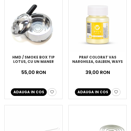
HMD / SMOKE BOX TIP
PRAF COLORAT VAS
LOTUS, CU UN MANER
NARGHILEA, GALBEN, WAYS
55,00 RON
39,00 RON
ADAUGA IN COS
ADAUGA IN COS