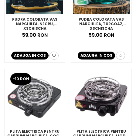
PUDRA COLORATA VAS
PUDRA COLORATA VAS
NARGHILEA, NEGRU,
NARGHILEA, TURCOAZ,
XSCHISCHA
XSCHISCHA
59,00 RON
59,00 RON
ADAUGA IN COS
ADAUGA IN COS
-10 RON
PLITA ELECTRICA PENTRU
PLITA ELECTRICA PENTRU
CARBUNI NARGHILEA, COCO
CARBUNI NARGHILEA, MODEL