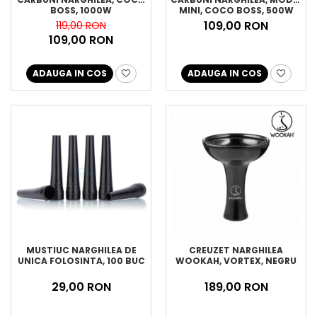
BOSS, 1000W
MINI, COCO BOSS, 500W
109,00 RON
119,00 RON
109,00 RON
ADAUGA IN COS
ADAUGA IN COS
MUSTIUC NARGHILEA DE
CREUZET NARGHILEA
UNICA FOLOSINTA, 100 BUC
WOOKAH, VORTEX, NEGRU
29,00 RON
189,00 RON