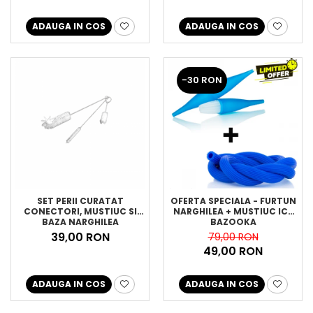
ADAUGA IN COS
ADAUGA IN COS
-30 RON
SET PERII CURATAT
OFERTA SPECIALA - FURTUN
CONECTORI, MUSTIUC SI
NARGHILEA + MUSTIUC ICE
BAZA NARGHILEA
BAZOOKA
39,00 RON
79,00 RON
49,00 RON
ADAUGA IN COS
ADAUGA IN COS