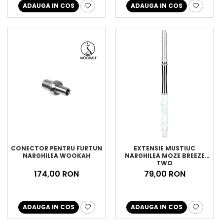
ADAUGA IN COS
ADAUGA IN COS
CONECTOR PENTRU FURTUN
EXTENSIE MUSTIUC
NARGHILEA WOOKAH
NARGHILEA MOZE BREEZE
TWO
174,00 RON
79,00 RON
ADAUGA IN COS
ADAUGA IN COS