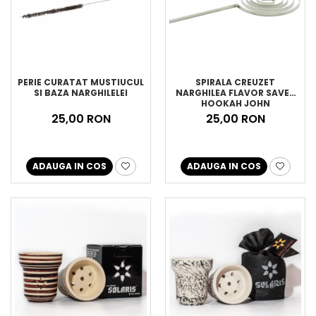
PERIE CURATAT MUSTIUCUL
SPIRALA CREUZET
SI BAZA NARGHILELEI
NARGHILEA FLAVOR SAVER
HOOKAH JOHN
25,00 RON
25,00 RON
ADAUGA IN COS
ADAUGA IN COS