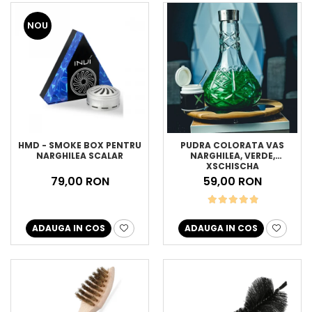
NOU
HMD - SMOKE BOX PENTRU
PUDRA COLORATA VAS
NARGHILEA SCALAR
NARGHILEA, VERDE,
XSCHISCHA
79,00 RON
59,00 RON
ADAUGA IN COS
ADAUGA IN COS