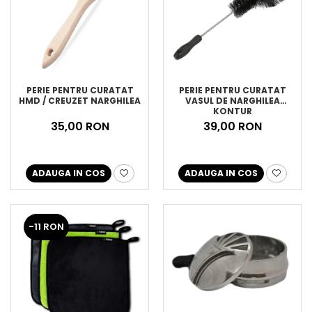
PERIE PENTRU CURATAT
PERIE PENTRU CURATAT
HMD / CREUZET NARGHILEA
VASUL DE NARGHILEA
KONTUR
35,00 RON
39,00 RON
ADAUGA IN COS
ADAUGA IN COS
-11 RON