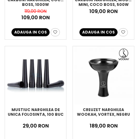
BOSS, 1000W
MINI, COCO BOSS, 500W
109,00 RON
119,00 RON
109,00 RON
ADAUGA IN COS
ADAUGA IN COS
MUSTIUC NARGHILEA DE
CREUZET NARGHILEA
UNICA FOLOSINTA, 100 BUC
WOOKAH, VORTEX, NEGRU
29,00 RON
189,00 RON