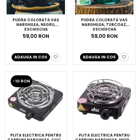
PUDRA COLORATA VAS
PUDRA COLORATA VAS
NARGHILEA, NEGRU,
NARGHILEA, TURCOAZ,
XSCHISCHA
XSCHISCHA
59,00 RON
59,00 RON
ADAUGA IN COS
ADAUGA IN COS
-10 RON
PLITA ELECTRICA PENTRU
PLITA ELECTRICA PENTRU
CARBUNI NARGHILEA, COCO
CARBUNI NARGHILEA, MODEL