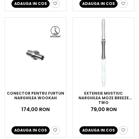
ADAUGA IN COS
ADAUGA IN COS
CONECTOR PENTRU FURTUN
EXTENSIE MUSTIUC
NARGHILEA WOOKAH
NARGHILEA MOZE BREEZE
TWO
174,00 RON
79,00 RON
ADAUGA IN COS
ADAUGA IN COS