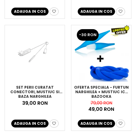
ADAUGA IN COS
ADAUGA IN COS
-30 RON
SET PERII CURATAT
OFERTA SPECIALA - FURTUN
CONECTORI, MUSTIUC SI
NARGHILEA + MUSTIUC ICE
BAZA NARGHILEA
BAZOOKA
39,00 RON
79,00 RON
49,00 RON
ADAUGA IN COS
ADAUGA IN COS