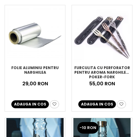
FOLIE ALUMINIU PENTRU
FURCULITA CU PERFORATOR
NARGHILEA
PENTRU AROMA NARGHILEA,
POKER-FORK
29,00 RON
55,00 RON
ADAUGA IN COS
ADAUGA IN COS
-10 RON