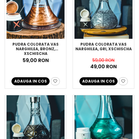
PUDRA COLORATA VAS
PUDRA COLORATA VAS
NARGHILEA, BRONZ,
NARGHILEA, GRI, XSCHISCHA
XSCHISCHA
59,00 RON
59,00 RON
49,00 RON
ADAUGA IN COS
ADAUGA IN COS