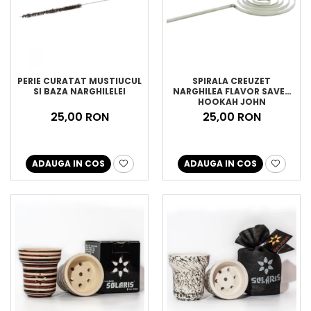
PERIE CURATAT MUSTIUCUL
SPIRALA CREUZET
SI BAZA NARGHILELEI
NARGHILEA FLAVOR SAVER
HOOKAH JOHN
25,00 RON
25,00 RON
ADAUGA IN COS
ADAUGA IN COS