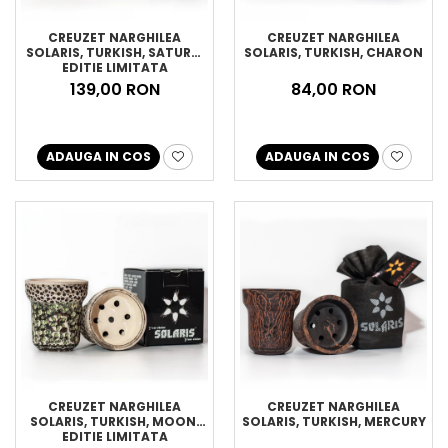
CREUZET NARGHILEA
CREUZET NARGHILEA
SOLARIS, TURKISH, SATURN,
SOLARIS, TURKISH, CHARON
EDITIE LIMITATA
139,00 RON
84,00 RON
ADAUGA IN COS
ADAUGA IN COS
CREUZET NARGHILEA
CREUZET NARGHILEA
SOLARIS, TURKISH, MOON,
SOLARIS, TURKISH, MERCURY
EDITIE LIMITATA