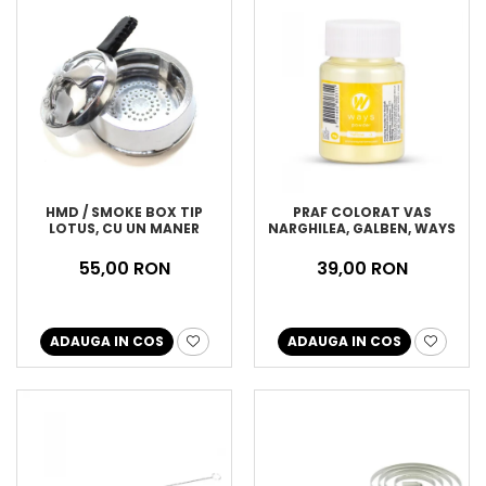
HMD / SMOKE BOX TIP
PRAF COLORAT VAS
LOTUS, CU UN MANER
NARGHILEA, GALBEN, WAYS
55,00 RON
39,00 RON
ADAUGA IN COS
ADAUGA IN COS