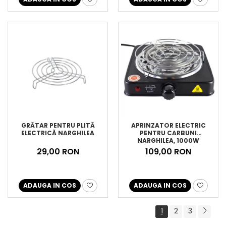
GRĂTAR PENTRU PLITĂ
APRINZATOR ELECTRIC
ELECTRICĂ NARGHILEA
PENTRU CARBUNI
NARGHILEA, 1000W
29,00 RON
109,00 RON
ADAUGA IN COS
ADAUGA IN COS
1
2
3