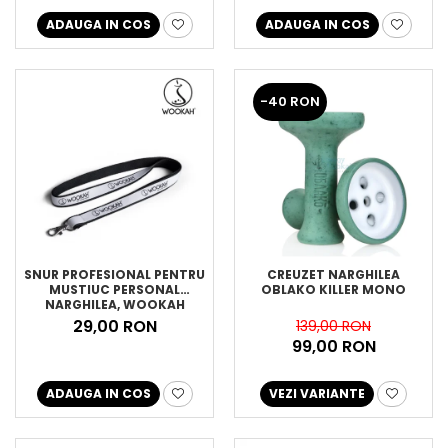
ADAUGA IN COS
ADAUGA IN COS
-40 RON
SNUR PROFESIONAL PENTRU
CREUZET NARGHILEA
MUSTIUC PERSONAL
OBLAKO KILLER MONO
NARGHILEA, WOOKAH
29,00 RON
139,00 RON
99,00 RON
ADAUGA IN COS
VEZI VARIANTE