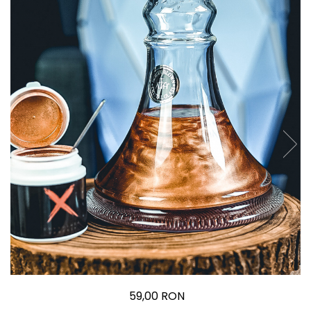
59,00 RON