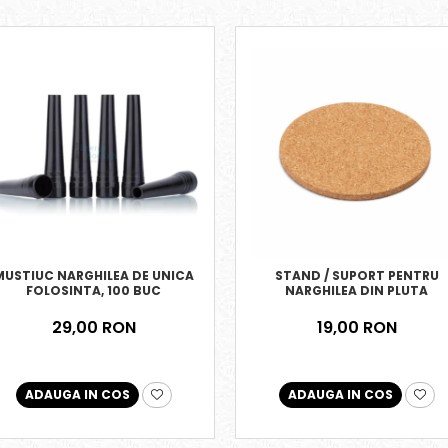
MUSTIUC NARGHILEA DE UNICA
STAND / SUPORT PENTRU
FOLOSINTA, 100 BUC
NARGHILEA DIN PLUTA
29,00 RON
19,00 RON
ADAUGA IN COS
ADAUGA IN COS