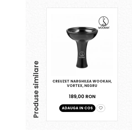
Produse similare
CREUZET NARGHILEA WOOKAH,
VORTEX, NEGRU
189,00 RON
ADAUGA IN COS