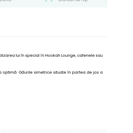
utilizarea lui în special în Hookah Lounge, cafenele sau
 optimă. Găurile simetrice situate în partea de jos a