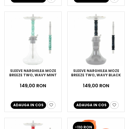
SLEEVE NARGHILEA MOZE
SLEEVE NARGHILEA MOZE
BREEZE TWO, WAVY MINT
BREEZE TWO, WAVY BLACK
149,00 RON
149,00 RON
ADAUGA IN COS
ADAUGA IN COS
-110 RON