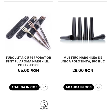
FURCULITA CU PERFORATOR
MUSTIUC NARGHILEA DE
PENTRU AROMA NARGHILEA,
UNICA FOLOSINTA, 100 BUC
POKER-FORK
55,00 RON
29,00 RON
ADAUGA IN COS
ADAUGA IN COS