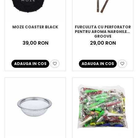
MOZE COASTER BLACK
FURCULITA CU PERFORATOR
PENTRU AROMA NARGHILEA,
GROOVE
39,00 RON
29,00 RON
ADAUGA IN COS
ADAUGA IN COS