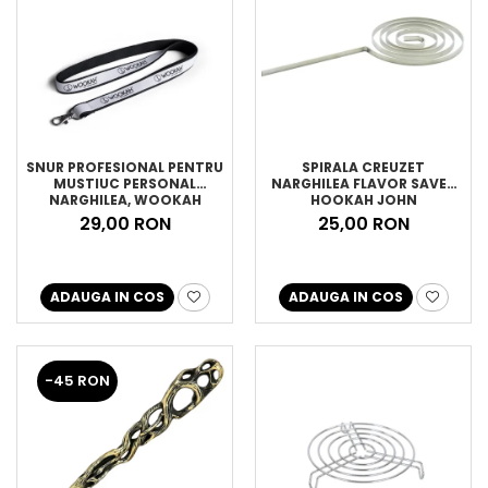
SNUR PROFESIONAL PENTRU
SPIRALA CREUZET
MUSTIUC PERSONAL
NARGHILEA FLAVOR SAVER
NARGHILEA, WOOKAH
HOOKAH JOHN
29,00 RON
25,00 RON
ADAUGA IN COS
ADAUGA IN COS
-45 RON