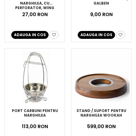
NARGHILEA, CU
GALBEN
PERFORATOR, WING
27,00 RON
9,00 RON
ADAUGA IN COS
ADAUGA IN COS
PORT CARBUNI PENTRU
STAND / SUPORT PENTRU
NARGHILEA
NARGHILEA WOOKAH
113,00 RON
599,00 RON