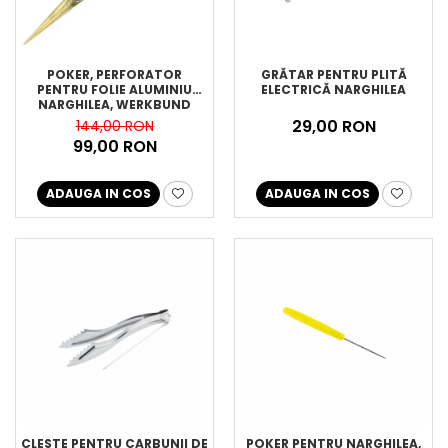
POKER, PERFORATOR
GRĂTAR PENTRU PLITĂ
PENTRU FOLIE ALUMINIU
ELECTRICĂ NARGHILEA
NARGHILEA, WERKBUND
29,00 RON
144,00 RON
99,00 RON
ADAUGA IN COS
ADAUGA IN COS
CLESTE PENTRU CARBUNII DE
POKER PENTRU NARGHILEA,