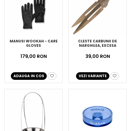
MANUSI WOOKAH - CARE
CLESTE CARBUNII DE
GLOVES
NARGHILEA, EXCESA
179,00 RON
39,00 RON
ADAUGA IN COS
VEZI VARIANTE