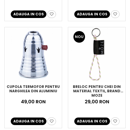
ADAUGA IN COS
ADAUGA IN COS
NOU
CUPOLA TERMOFOR PENTRU
BRELOC PENTRU CHEI DIN
NARGHILEA DIN ALUMINIU
MATERIAL TEXTIL, BRAND
MOZE
49,00 RON
29,00 RON
ADAUGA IN COS
ADAUGA IN COS