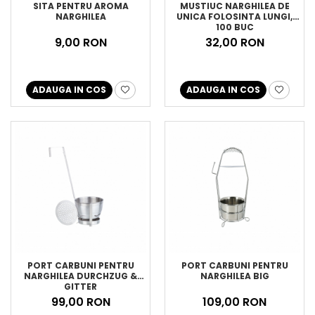
SITA PENTRU AROMA
MUSTIUC NARGHILEA DE
NARGHILEA
UNICA FOLOSINTA LUNGI,
100 BUC
9,00 RON
32,00 RON
ADAUGA IN COS
ADAUGA IN COS
PORT CARBUNI PENTRU
PORT CARBUNI PENTRU
NARGHILEA DURCHZUG &
NARGHILEA BIG
GITTER
99,00 RON
109,00 RON