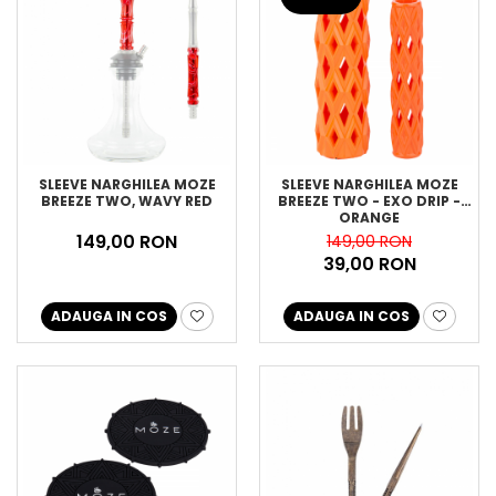
SLEEVE NARGHILEA MOZE
SLEEVE NARGHILEA MOZE
BREEZE TWO, WAVY RED
BREEZE TWO - EXO DRIP -
ORANGE
149,00 RON
149,00 RON
39,00 RON
ADAUGA IN COS
ADAUGA IN COS