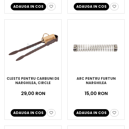
ADAUGA IN COS
ADAUGA IN COS
CLESTE PENTRU CARBUNI DE
ARC PENTRU FURTUN
NARGHILEA, CIRCLE
NARGHILEA
29,00 RON
15,00 RON
ADAUGA IN COS
ADAUGA IN COS