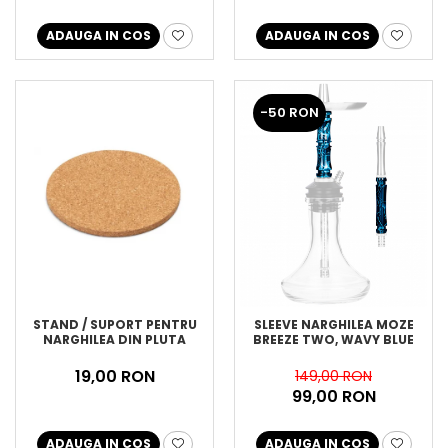
ADAUGA IN COS
ADAUGA IN COS
-50 RON
STAND / SUPORT PENTRU
SLEEVE NARGHILEA MOZE
NARGHILEA DIN PLUTA
BREEZE TWO, WAVY BLUE
19,00 RON
149,00 RON
99,00 RON
ADAUGA IN COS
ADAUGA IN COS