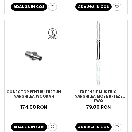
ADAUGA IN COS
ADAUGA IN COS
CONECTOR PENTRU FURTUN
EXTENSIE MUSTIUC
NARGHILEA WOOKAH
NARGHILEA MOZE BREEZE
TWO
174,00 RON
79,00 RON
ADAUGA IN COS
ADAUGA IN COS