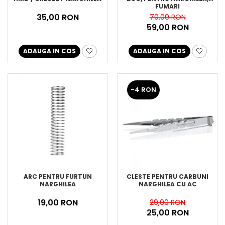
FUMARI
35,00 RON
70,00 RON
59,00 RON
ADAUGA IN COS
ADAUGA IN COS
-4 RON
ARC PENTRU FURTUN
CLESTE PENTRU CARBUNI
NARGHILEA
NARGHILEA CU AC
19,00 RON
29,00 RON
25,00 RON