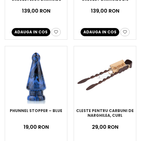
139,00 RON
139,00 RON
ADAUGA IN COS
ADAUGA IN COS
PHUNNEL STOPPER – BLUE
CLESTE PENTRU CARBUNI DE
NARGHILEA, CURL
19,00 RON
29,00 RON