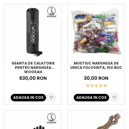
GEANTA DE CALATORIE
MUSTIUC NARGHILEA DE
PENTRU NARGHILEA
UNICA FOLOSINTA, 100 BUC
WOOKAH
630,00 RON
30,00 RON
ADAUGA IN COS
ADAUGA IN COS