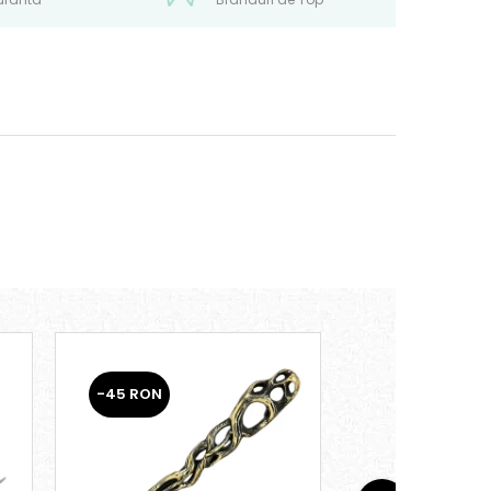
-45 RON