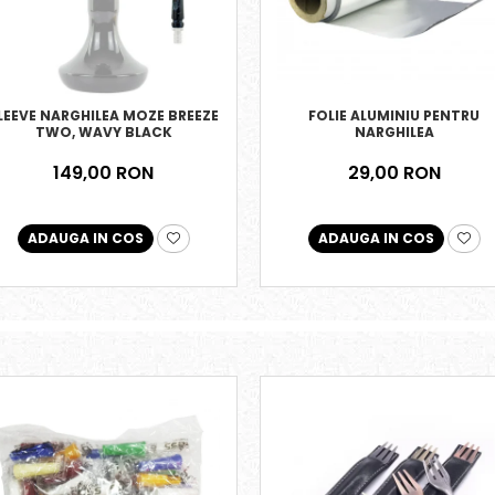
FOLIE ALUMINIU PENTRU
LEEVE NARGHILEA MOZE BREEZE
NARGHILEA
TWO, WAVY BLACK
29,00 RON
149,00 RON
ADAUGA IN COS
ADAUGA IN COS