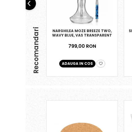
Recomandari
NARGHILEA MOZE BREEZE TWO,
S
WAVY BLUE, VAS TRANSPARENT
799,00 RON
ADAUGA IN COS