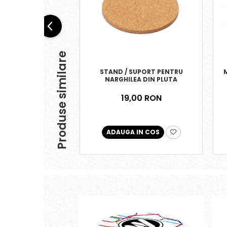
Produse similare
STAND / SUPORT PENTRU
NARGHILEA DIN PLUTA
19,00 RON
ADAUGA IN COS