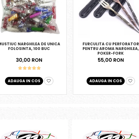
MUSTIUC NARGHILEA DE UNICA
FURCULITA CU PERFORATOR
FOLOSINTA, 100 BUC
PENTRU AROMA NARGHILEA,
POKER-FORK
30,00 RON
55,00 RON
ADAUGA IN COS
ADAUGA IN COS