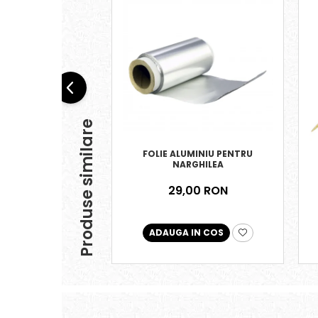
Produse similare
FOLIE ALUMINIU PENTRU
NARGHILEA
29,00 RON
ADAUGA IN COS