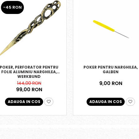
-45 RON
POKER, PERFORATOR PENTRU
POKER PENTRU NARGHILEA,
FOLIE ALUMINIU NARGHILEA,
GALBEN
WERKBUND
9,00 RON
144,00 RON
99,00 RON
ADAUGA IN COS
ADAUGA IN COS