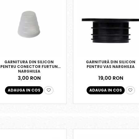
GARNITURA DIN SILICON
GARNITURĂ DIN SILICON
PENTRU CONECTOR FURTUN
PENTRU VAS NARGHILEA
NARGHILEA
3,00 RON
19,00 RON
ADAUGA IN COS
ADAUGA IN COS