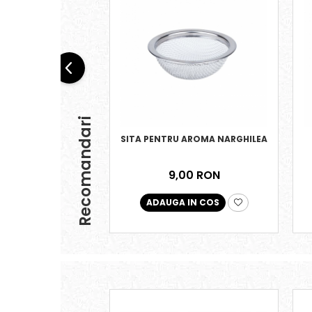
Recomandari
SITA PENTRU AROMA NARGHILEA
9,00 RON
ADAUGA IN COS