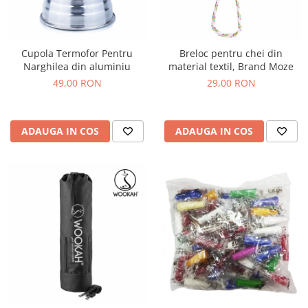
Cupola Termofor Pentru
Breloc pentru chei din
Narghilea din aluminiu
material textil, Brand Moze
49,00 RON
29,00 RON
ADAUGA IN COS
ADAUGA IN COS