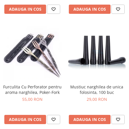
ADAUGA IN COS
ADAUGA IN COS
Furculita Cu Perforator pentru
Mustiuc narghilea de unica
aroma narghilea, Poker-Fork
folosinta, 100 buc
55,00 RON
29,00 RON
ADAUGA IN COS
ADAUGA IN COS