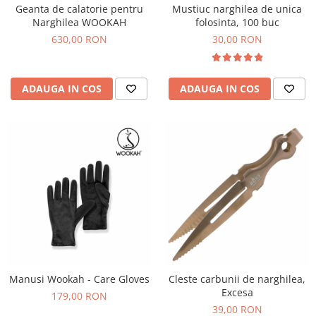
Geanta de calatorie pentru
Mustiuc narghilea de unica
Narghilea WOOKAH
folosinta, 100 buc
630,00 RON
30,00 RON
ADAUGA IN COS
ADAUGA IN COS
Manusi Wookah - Care Gloves
Cleste carbunii de narghilea,
Excesa
179,00 RON
39,00 RON