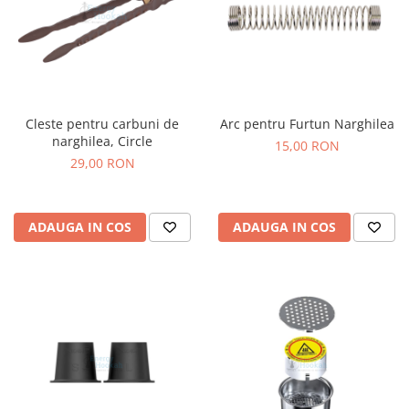
Cleste pentru carbuni de
Arc pentru Furtun Narghilea
narghilea, Circle
15,00 RON
29,00 RON
ADAUGA IN COS
ADAUGA IN COS