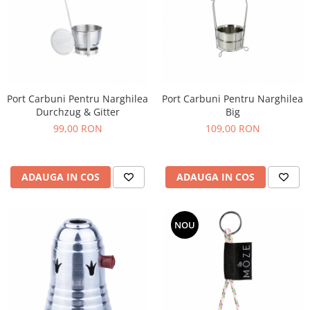
Port Carbuni Pentru Narghilea
Port Carbuni Pentru Narghilea
Durchzug & Gitter
Big
99,00 RON
109,00 RON
ADAUGA IN COS
ADAUGA IN COS
NOU