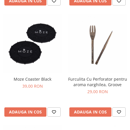
ADAUGA IN COS
ADAUGA IN COS
Moze Coaster Black
Furculita Cu Perforator pentru
aroma narghilea, Groove
39,00 RON
29,00 RON
ADAUGA IN COS
ADAUGA IN COS