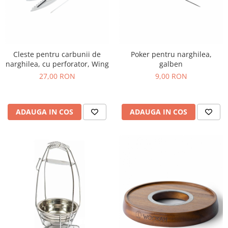
Cleste pentru carbunii de
Poker pentru narghilea,
narghilea, cu perforator, Wing
galben
27,00 RON
9,00 RON
ADAUGA IN COS
ADAUGA IN COS