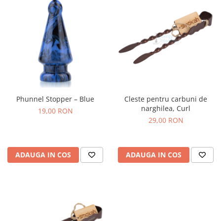
Phunnel Stopper – Blue
Cleste pentru carbuni de
narghilea, Curl
19,00 RON
29,00 RON
ADAUGA IN COS
ADAUGA IN COS