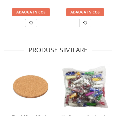
ADAUGA IN COS
ADAUGA IN COS
PRODUSE SIMILARE