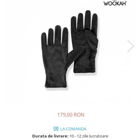
179,00 RON
LA COMANDA
Durata de livrare:
10 - 12 zile lucratoare