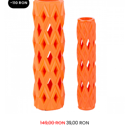
-110 RON
149,00 RON
39,00 RON