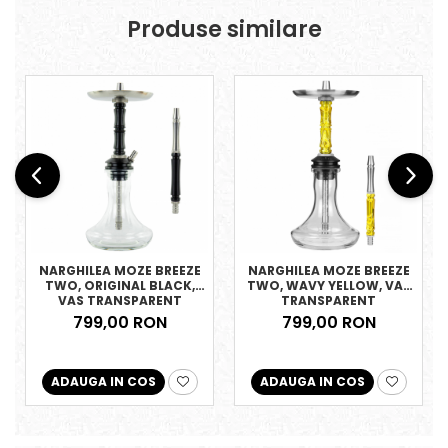
Produse similare
NARGHILEA MOZE BREEZE
NARGHILEA MOZE BREEZE
TWO, ORIGINAL BLACK,
TWO, WAVY YELLOW, VAS
VAS TRANSPARENT
TRANSPARENT
799,00 RON
799,00 RON
ADAUGA IN COS
ADAUGA IN COS