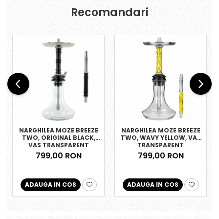
Recomandari
NARGHILEA MOZE BREEZE
NARGHILEA MOZE BREEZE
TWO, ORIGINAL BLACK,
TWO, WAVY YELLOW, VAS
VAS TRANSPARENT
TRANSPARENT
799,00 RON
799,00 RON
ADAUGA IN COS
ADAUGA IN COS