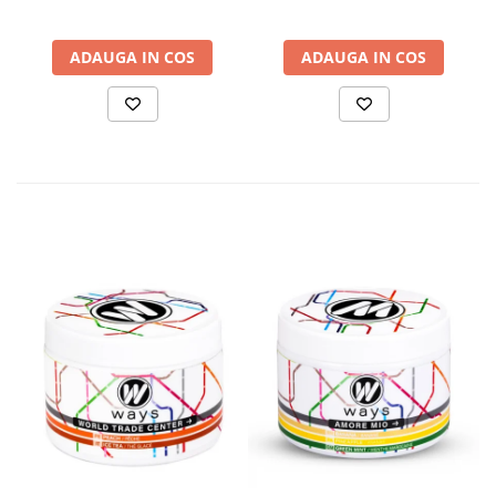
ADAUGA IN COS
ADAUGA IN COS