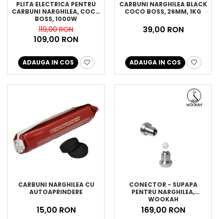
PLITA ELECTRICA PENTRU
CARBUNI NARGHILEA BLACK
CARBUNI NARGHILEA, COCO
COCO BOSS, 26MM, 1KG
BOSS, 1000W
39,00 RON
119,00 RON
109,00 RON
ADAUGA IN COS
ADAUGA IN COS
CARBUNI NARGHILEA CU
CONECTOR - SUPAPA
AUTOAPRINDERE
PENTRU NARGHILEA,
WOOKAH
15,00 RON
169,00 RON