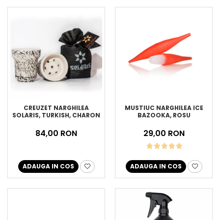
CREUZET NARGHILEA
MUSTIUC NARGHILEA ICE
SOLARIS, TURKISH, CHARON
BAZOOKA, ROSU
84,00 RON
29,00 RON
ADAUGA IN COS
ADAUGA IN COS