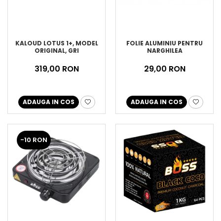
FOLIE ALUMINIU PENTRU
KALOUD LOTUS 1+, MODEL
NARGHILEA
ORIGINAL, GRI
29,00 RON
319,00 RON
ADAUGA IN COS
ADAUGA IN COS
-10 RON