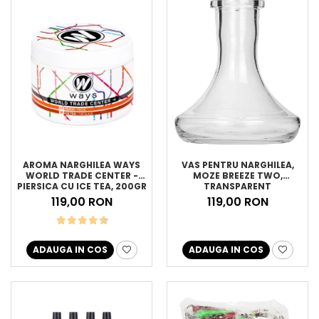
AROMA NARGHILEA WAYS
VAS PENTRU NARGHILEA,
WORLD TRADE CENTER -
MOZE BREEZE TWO,
PIERSICA CU ICE TEA, 200GR
TRANSPARENT
119,00 RON
119,00 RON
ADAUGA IN COS
ADAUGA IN COS