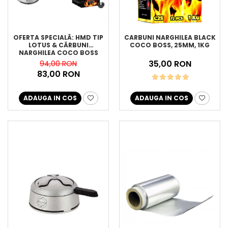
OFERTA SPECIALĂ: HMD TIP
CARBUNI NARGHILEA BLACK
LOTUS & CĂRBUNI
COCO BOSS, 25MM, 1KG
NARGHILEA COCO BOSS
35,00 RON
94,00 RON
83,00 RON
ADAUGA IN COS
ADAUGA IN COS