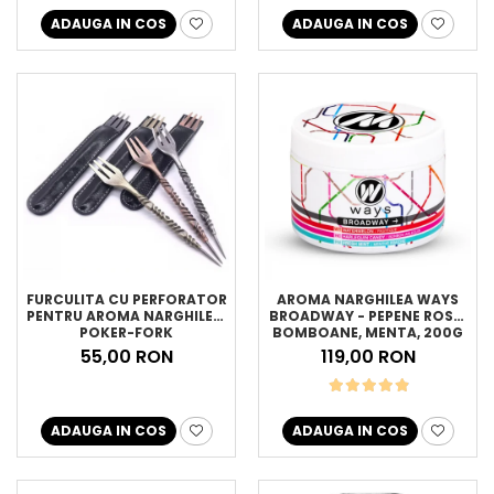
ADAUGA IN COS
ADAUGA IN COS
FURCULITA CU PERFORATOR
AROMA NARGHILEA WAYS
PENTRU AROMA NARGHILEA,
BROADWAY - PEPENE ROSU,
POKER-FORK
BOMBOANE, MENTA, 200G
55,00 RON
119,00 RON
ADAUGA IN COS
ADAUGA IN COS