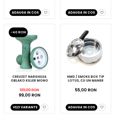
ADAUGA IN COS
ADAUGA IN COS
-40 RON
CREUZET NARGHILEA
HMD / SMOKE BOX TIP
OBLAKO KILLER MONO
LOTUS, CU UN MANER
55,00 RON
139,00 RON
99,00 RON
VEZI VARIANTE
ADAUGA IN COS