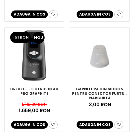
ADAUGA IN COS
ADAUGA IN COS
-51 RON
NOU
CREUZET ELECTRIC XKAH
GARNITURA DIN SILICON
PRO GRAPHITE
PENTRU CONECTOR FURTUN
NARGHILEA
3,00 RON
1.710,00 RON
1.659,00 RON
ADAUGA IN COS
ADAUGA IN COS