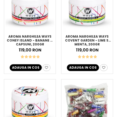
AROMA NARGHILEA WAYS
AROMA NARGHILEA WAYS
CONEY ISLAND - BANANE SI
COVENT GARDEN - LIME SI
CAPSUNI, 200GR
MENTA, 200GR
119,00 RON
119,00 RON
ADAUGA IN COS
ADAUGA IN COS