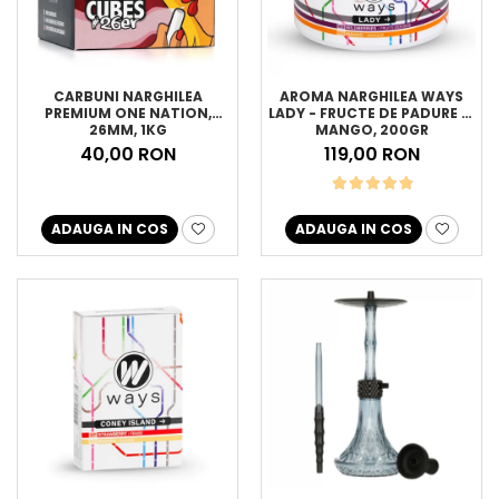
CARBUNI NARGHILEA
AROMA NARGHILEA WAYS
PREMIUM ONE NATION,
LADY - FRUCTE DE PADURE SI
26MM, 1KG
MANGO, 200GR
40,00 RON
119,00 RON
ADAUGA IN COS
ADAUGA IN COS