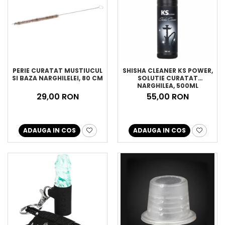
PERIE CURATAT MUSTIUCUL
SHISHA CLEANER KS POWER,
SI BAZA NARGHILELEI, 80 CM
SOLUTIE CURATAT
NARGHILEA, 500ML
29,00 RON
55,00 RON
ADAUGA IN COS
ADAUGA IN COS