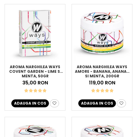
AROMA NARGHILEA WAYS
AROMA NARGHILEA WAYS
COVENT GARDEN - LIME SI
AMORE - BANANA, ANANAS
MENTA, 50GR
SI MENTA, 200GR
35,00 RON
119,00 RON
ADAUGA IN COS
ADAUGA IN COS