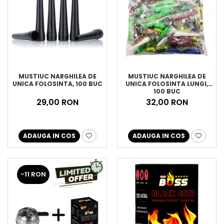
MUSTIUC NARGHILEA DE
MUSTIUC NARGHILEA DE
UNICA FOLOSINTA, 100 BUC
UNICA FOLOSINTA LUNGI,
100 BUC
29,00 RON
32,00 RON
ADAUGA IN COS
ADAUGA IN COS
-11 RON