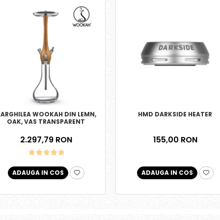
ARGHILEA WOOKAH DIN LEMN,
HMD DARKSIDE HEATER
OAK, VAS TRANSPARENT
2.297,79 RON
155,00 RON
ADAUGA IN COS
ADAUGA IN COS