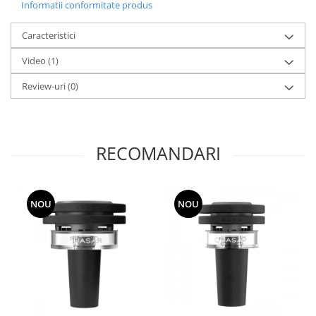
Informatii conformitate produs
Caracteristici
Video
(1)
Review-uri
(0)
RECOMANDARI
NOU
NOU