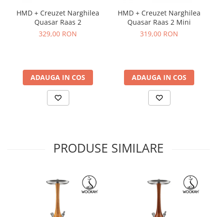
HMD + Creuzet Narghilea
HMD + Creuzet Narghilea
Quasar Raas 2
Quasar Raas 2 Mini
329,00 RON
319,00 RON
ADAUGA IN COS
ADAUGA IN COS
PRODUSE SIMILARE