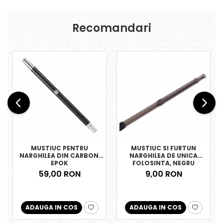
Recomandari
MUSTIUC PENTRU
MUSTIUC SI FURTUN
NARGHILEA DIN CARBON,
NARGHILEA DE UNICA
EPOK
FOLOSINTA, NEGRU
59,00 RON
9,00 RON
ADAUGA IN COS
ADAUGA IN COS