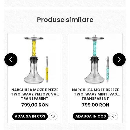
Produse similare
NARGHILEA MOZE BREEZE
NARGHILEA MOZE BREEZE
TWO, WAVY YELLOW, VAS
TWO, WAVY MINT, VAS
TRANSPARENT
TRANSPARENT
799,00 RON
799,00 RON
ADAUGA IN COS
ADAUGA IN COS