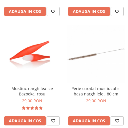
ADAUGA IN COS
ADAUGA IN COS
Mustiuc narghilea Ice
Perie curatat mustiucul si
Bazooka, rosu
baza narghilelei, 80 cm
29,00 RON
29,00 RON
ADAUGA IN COS
ADAUGA IN COS