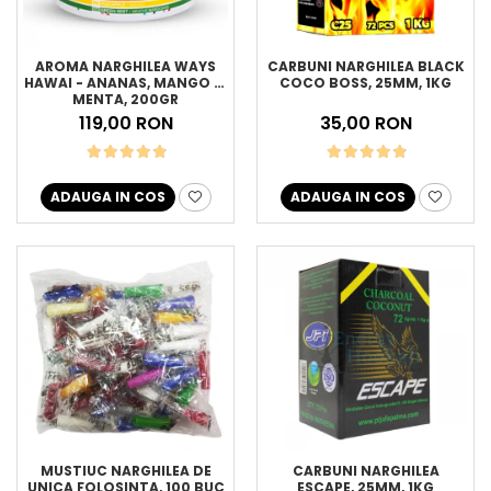
AROMA NARGHILEA WAYS
CARBUNI NARGHILEA BLACK
HAWAI - ANANAS, MANGO SI
COCO BOSS, 25MM, 1KG
MENTA, 200GR
119,00 RON
35,00 RON
ADAUGA IN COS
ADAUGA IN COS
MUSTIUC NARGHILEA DE
CARBUNI NARGHILEA
UNICA FOLOSINTA, 100 BUC
ESCAPE, 25MM, 1KG