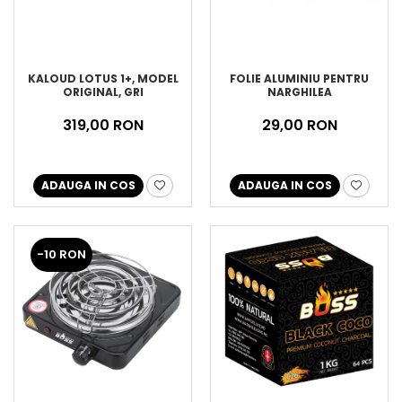
FOLIE ALUMINIU PENTRU
KALOUD LOTUS 1+, MODEL
NARGHILEA
ORIGINAL, GRI
29,00 RON
319,00 RON
ADAUGA IN COS
ADAUGA IN COS
-10 RON