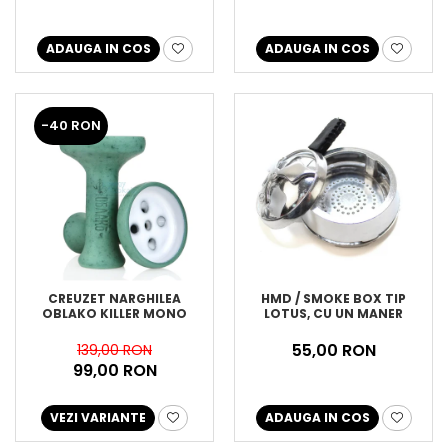
ADAUGA IN COS
ADAUGA IN COS
-40 RON
CREUZET NARGHILEA
HMD / SMOKE BOX TIP
OBLAKO KILLER MONO
LOTUS, CU UN MANER
55,00 RON
139,00 RON
99,00 RON
VEZI VARIANTE
ADAUGA IN COS