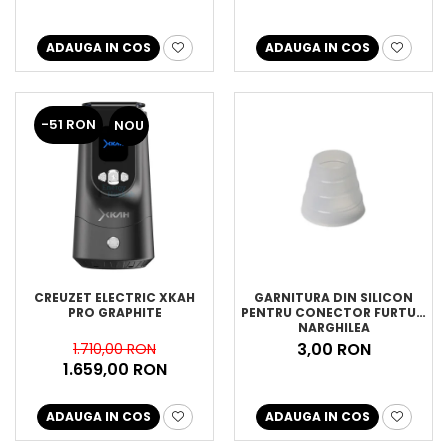
ADAUGA IN COS
ADAUGA IN COS
-51 RON
NOU
CREUZET ELECTRIC XKAH
GARNITURA DIN SILICON
PRO GRAPHITE
PENTRU CONECTOR FURTUN
NARGHILEA
3,00 RON
1.710,00 RON
1.659,00 RON
ADAUGA IN COS
ADAUGA IN COS