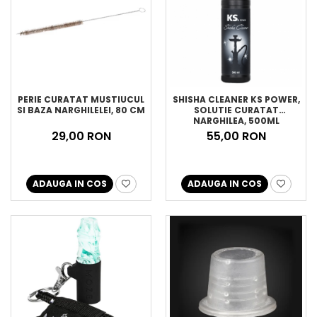
PERIE CURATAT MUSTIUCUL
SHISHA CLEANER KS POWER,
SI BAZA NARGHILELEI, 80 CM
SOLUTIE CURATAT
NARGHILEA, 500ML
29,00 RON
55,00 RON
ADAUGA IN COS
ADAUGA IN COS