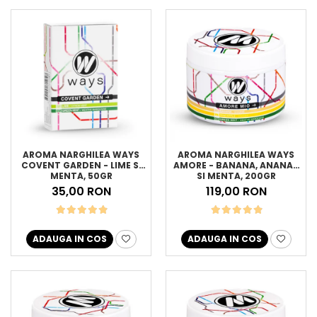
AROMA NARGHILEA WAYS
AROMA NARGHILEA WAYS
COVENT GARDEN - LIME SI
AMORE - BANANA, ANANAS
MENTA, 50GR
SI MENTA, 200GR
35,00 RON
119,00 RON
ADAUGA IN COS
ADAUGA IN COS