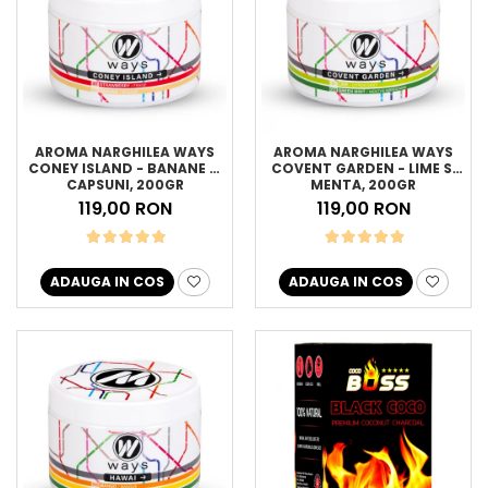
AROMA NARGHILEA WAYS
AROMA NARGHILEA WAYS
CONEY ISLAND - BANANE SI
COVENT GARDEN - LIME SI
CAPSUNI, 200GR
MENTA, 200GR
119,00 RON
119,00 RON
ADAUGA IN COS
ADAUGA IN COS