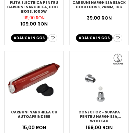
PLITA ELECTRICA PENTRU
CARBUNI NARGHILEA BLACK
CARBUNI NARGHILEA, COCO
COCO BOSS, 26MM, 1KG
BOSS, 1000W
39,00 RON
119,00 RON
109,00 RON
ADAUGA IN COS
ADAUGA IN COS
CARBUNI NARGHILEA CU
CONECTOR - SUPAPA
AUTOAPRINDERE
PENTRU NARGHILEA,
WOOKAH
15,00 RON
169,00 RON