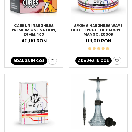
CARBUNI NARGHILEA
AROMA NARGHILEA WAYS
PREMIUM ONE NATION,
LADY - FRUCTE DE PADURE SI
26MM, 1KG
MANGO, 200GR
40,00 RON
119,00 RON
ADAUGA IN COS
ADAUGA IN COS