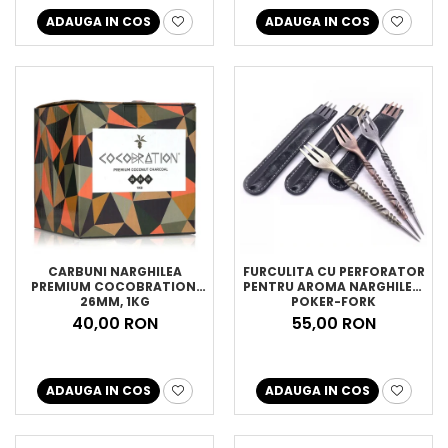
ADAUGA IN COS
ADAUGA IN COS
CARBUNI NARGHILEA
FURCULITA CU PERFORATOR
PREMIUM COCOBRATION,
PENTRU AROMA NARGHILEA,
26MM, 1KG
POKER-FORK
40,00 RON
55,00 RON
ADAUGA IN COS
ADAUGA IN COS