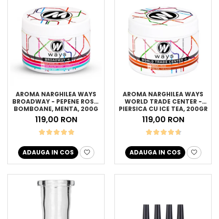
AROMA NARGHILEA WAYS
AROMA NARGHILEA WAYS
BROADWAY - PEPENE ROSU,
WORLD TRADE CENTER -
BOMBOANE, MENTA, 200G
PIERSICA CU ICE TEA, 200GR
119,00 RON
119,00 RON
ADAUGA IN COS
ADAUGA IN COS