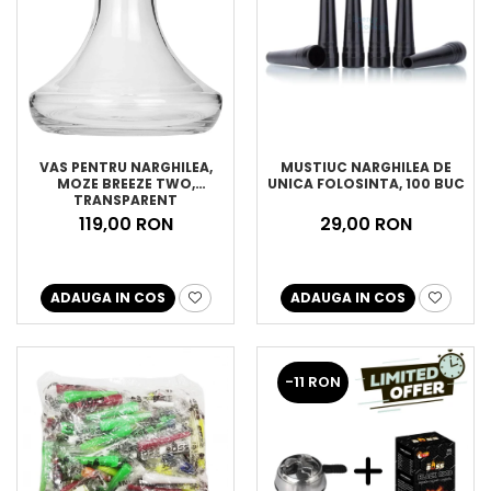
MUSTIUC NARGHILEA DE
VAS PENTRU NARGHILEA,
UNICA FOLOSINTA, 100 BUC
MOZE BREEZE TWO,
TRANSPARENT
29,00 RON
119,00 RON
ADAUGA IN COS
ADAUGA IN COS
-11 RON