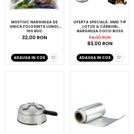
MUSTIUC NARGHILEA DE
OFERTA SPECIALĂ: HMD TIP
UNICA FOLOSINTA LUNGI,
LOTUS & CĂRBUNI
100 BUC
NARGHILEA COCO BOSS
32,00 RON
94,00 RON
83,00 RON
ADAUGA IN COS
ADAUGA IN COS