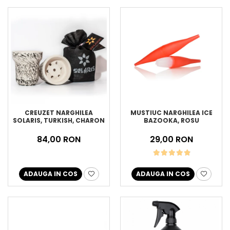
CREUZET NARGHILEA
MUSTIUC NARGHILEA ICE
SOLARIS, TURKISH, CHARON
BAZOOKA, ROSU
84,00 RON
29,00 RON
ADAUGA IN COS
ADAUGA IN COS