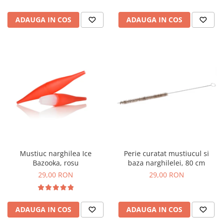
ADAUGA IN COS
ADAUGA IN COS
Mustiuc narghilea Ice
Perie curatat mustiucul si
Bazooka, rosu
baza narghilelei, 80 cm
29,00 RON
29,00 RON
ADAUGA IN COS
ADAUGA IN COS