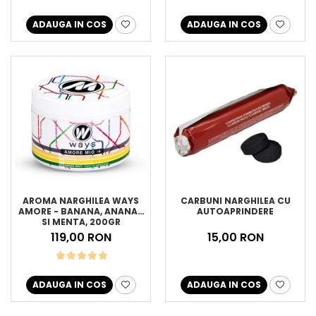
ADAUGA IN COS
ADAUGA IN COS
AROMA NARGHILEA WAYS
CARBUNI NARGHILEA CU
AMORE - BANANA, ANANAS
AUTOAPRINDERE
SI MENTA, 200GR
119,00 RON
15,00 RON
ADAUGA IN COS
ADAUGA IN COS