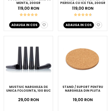
MENTA, 200GR
PIERSICA CU ICE TEA, 200GR
119,00 RON
119,00 RON
ADAUGA IN COS
ADAUGA IN COS
MUSTIUC NARGHILEA DE
STAND / SUPORT PENTRU
UNICA FOLOSINTA, 100 BUC
NARGHILEA DIN PLUTA
29,00 RON
19,00 RON