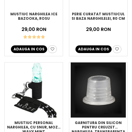
MUSTIUC NARGHILEA ICE
PERIE CURATAT MUSTIUCUL
BAZOOKA, ROSU
SI BAZA NARGHILELEI, 80 CM
29,00 RON
29,00 RON
ADAUGA IN COS
ADAUGA IN COS
MUSTIUC PERSONAL
GARNITURA DIN SILICON
NARGHILEA, CU SNUR, MOZE,
PENTRU CREUZET
WAVY MINT
NARGHILEA, TRANSPARENTA