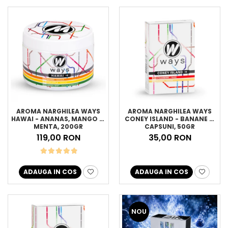
AROMA NARGHILEA WAYS
AROMA NARGHILEA WAYS
HAWAI - ANANAS, MANGO SI
CONEY ISLAND - BANANE SI
MENTA, 200GR
CAPSUNI, 50GR
119,00 RON
35,00 RON
ADAUGA IN COS
ADAUGA IN COS
NOU