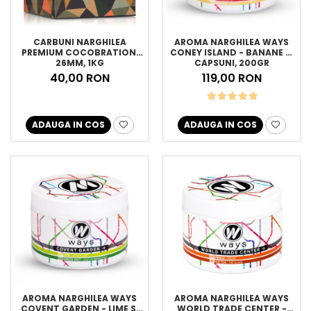
CARBUNI NARGHILEA
AROMA NARGHILEA WAYS
PREMIUM COCOBRATION,
CONEY ISLAND - BANANE SI
26MM, 1KG
CAPSUNI, 200GR
40,00 RON
119,00 RON
ADAUGA IN COS
ADAUGA IN COS
AROMA NARGHILEA WAYS
AROMA NARGHILEA WAYS
COVENT GARDEN - LIME SI
WORLD TRADE CENTER -