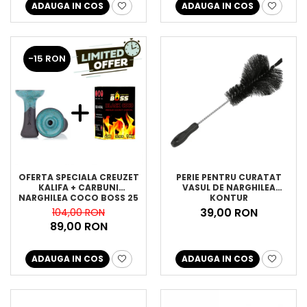
ADAUGA IN COS
ADAUGA IN COS
-15 RON
OFERTA SPECIALA CREUZET
PERIE PENTRU CURATAT
KALIFA + CARBUNI
VASUL DE NARGHILEA
NARGHILEA COCO BOSS 25
KONTUR
39,00 RON
104,00 RON
89,00 RON
ADAUGA IN COS
ADAUGA IN COS