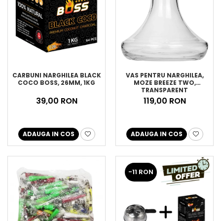
CARBUNI NARGHILEA BLACK
VAS PENTRU NARGHILEA,
COCO BOSS, 26MM, 1KG
MOZE BREEZE TWO,
TRANSPARENT
39,00 RON
119,00 RON
ADAUGA IN COS
ADAUGA IN COS
-11 RON