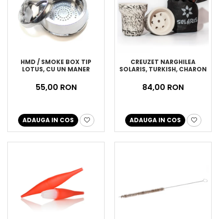
HMD / SMOKE BOX TIP
CREUZET NARGHILEA
LOTUS, CU UN MANER
SOLARIS, TURKISH, CHARON
55,00 RON
84,00 RON
ADAUGA IN COS
ADAUGA IN COS