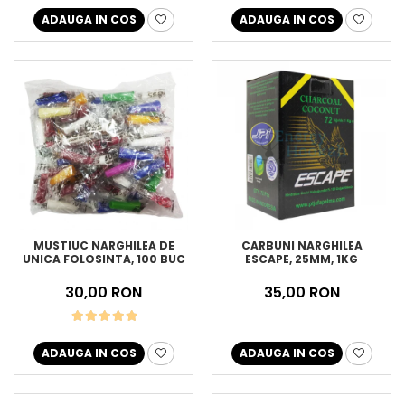
ADAUGA IN COS
ADAUGA IN COS
MUSTIUC NARGHILEA DE
CARBUNI NARGHILEA
UNICA FOLOSINTA, 100 BUC
ESCAPE, 25MM, 1KG
30,00 RON
35,00 RON
ADAUGA IN COS
ADAUGA IN COS