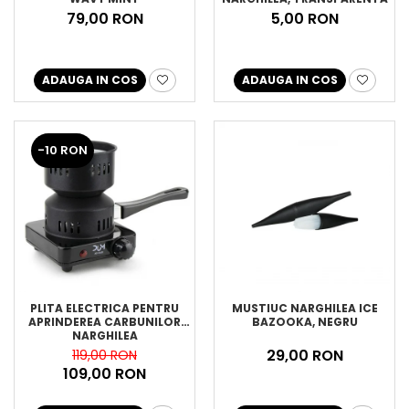
79,00 RON
5,00 RON
ADAUGA IN COS
ADAUGA IN COS
-10 RON
PLITA ELECTRICA PENTRU
MUSTIUC NARGHILEA ICE
APRINDEREA CARBUNILOR
BAZOOKA, NEGRU
NARGHILEA
29,00 RON
119,00 RON
109,00 RON