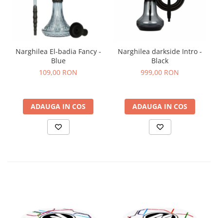
Narghilea El-badia Fancy -
Narghilea darkside Intro -
Blue
Black
109,00 RON
999,00 RON
ADAUGA IN COS
ADAUGA IN COS