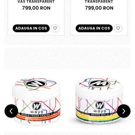
VAS TRANSPARENT
TRANSPARENT
799,00 RON
799,00 RON
ADAUGA IN COS
ADAUGA IN COS