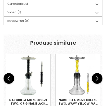
Caracteristici
Video
(1)
Review-uri
(0)
Produse similare
NARGHILEA MOZE BREEZE
NARGHILEA MOZE BREEZE
TWO, ORIGINAL BLACK,
TWO, WAVY YELLOW, VAS