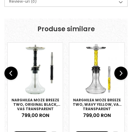
Review-uri
(0)
Produse similare
NARGHILEA MOZE BREEZE
NARGHILEA MOZE BREEZE
TWO, ORIGINAL BLACK,
TWO, WAVY YELLOW, VAS
VAS TRANSPARENT
TRANSPARENT
799,00 RON
799,00 RON