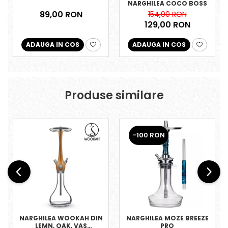
NARGHILEA COCO BOSS
89,00 RON
154,00 RON
129,00 RON
ADAUGA IN COS
ADAUGA IN COS
Produse similare
-100 RON
NARGHILEA WOOKAH DIN
NARGHILEA MOZE BREEZE
LEMN, OAK, VAS
PRO