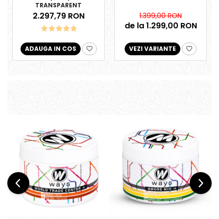
TRANSPARENT
2.297,79 RON
1.399,00 RON
de la 1.299,00 RON
ADAUGA IN COS
VEZI VARIANTE