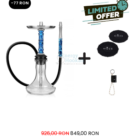
-77 RON
926,00 RON
849,00 RON