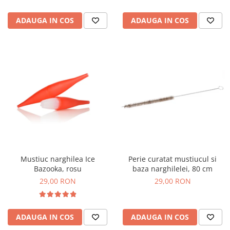
ADAUGA IN COS
ADAUGA IN COS
Mustiuc narghilea Ice
Perie curatat mustiucul si
Bazooka, rosu
baza narghilelei, 80 cm
29,00 RON
29,00 RON
ADAUGA IN COS
ADAUGA IN COS