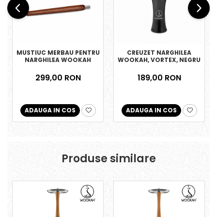
MUSTIUC MERBAU PENTRU
CREUZET NARGHILEA
NARGHILEA WOOKAH
WOOKAH, VORTEX, NEGRU
299,00 RON
189,00 RON
ADAUGA IN COS
ADAUGA IN COS
Produse similare