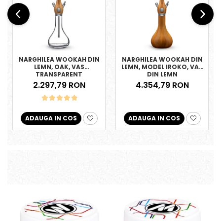
NARGHILEA WOOKAH DIN
NARGHILEA WOOKAH DIN
LEMN, OAK, VAS
LEMN, MODEL IROKO, VAS
TRANSPARENT
DIN LEMN
2.297,79 RON
4.354,79 RON
ADAUGA IN COS
ADAUGA IN COS