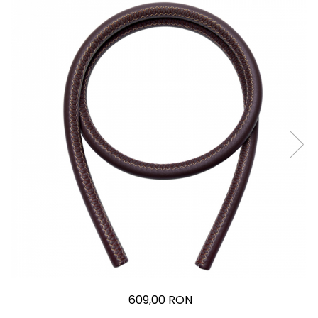
609,00 RON