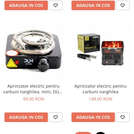
ADAUGA IN COS
ADAUGA IN COS
Aprinzator electric pentru
Aprinzator electric pentru
carbuni narghilea, mini, DUM,
carbuni narghilea
500W
99,00 RON
149,00 RON
ADAUGA IN COS
ADAUGA IN COS