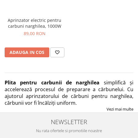
Aprinzator electric pentru
carbuni narghilea, 1000W
89,00 RON
ADAUGA IN COS
Plita pentru carbunii de narghilea
simplifică și
accelerează procesul de preparare a cărbunelui. Cu
ajutorul aprinzatorului de cărbuni pentru narghilea,
cărbunii vor fi încălziți uniform.
Vezi mai multe
NEWSLETTER
Nu rata ofertele si promotiile noastre