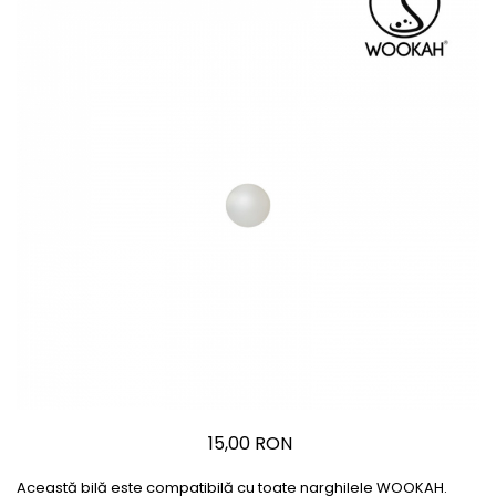
15,00 RON
Această bilă este compatibilă cu toate narghilele WOOKAH.