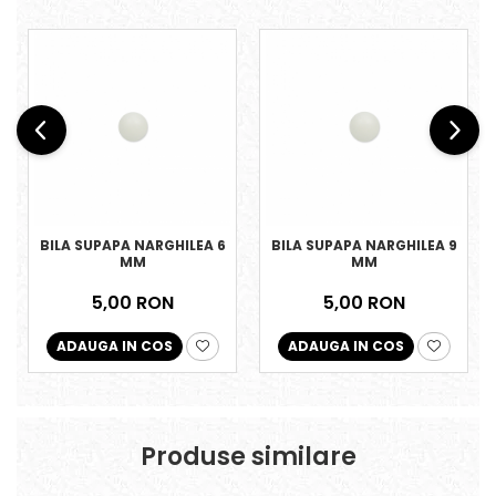
BILA SUPAPA NARGHILEA 6
BILA SUPAPA NARGHILEA 9
MM
MM
5,00 RON
5,00 RON
ADAUGA IN COS
ADAUGA IN COS
Produse similare