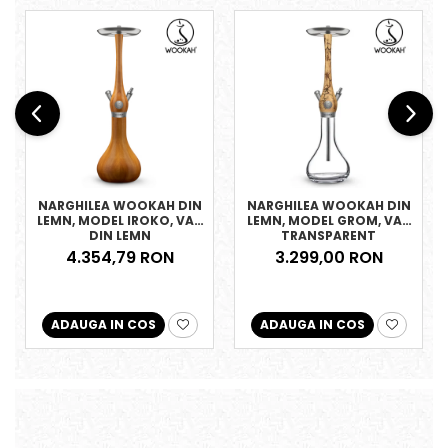
NARGHILEA WOOKAH DIN
NARGHILEA WOOKAH DIN
LEMN, MODEL IROKO, VAS
LEMN, MODEL GROM, VAS
DIN LEMN
TRANSPARENT
4.354,79 RON
3.299,00 RON
ADAUGA IN COS
ADAUGA IN COS