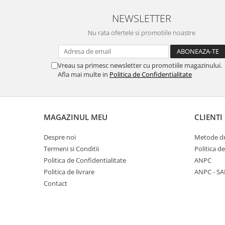
NEWSLETTER
Nu rata ofertele si promotiile noastre
Vreau sa primesc newsletter cu promotiile magazinului.
Afla mai multe in
Politica de Confidentialitate
MAGAZINUL MEU
CLIENTI
Despre noi
Metode de
Termeni si Conditii
Politica d
Politica de Confidentialitate
ANPC
Politica de livrare
ANPC - SA
Contact