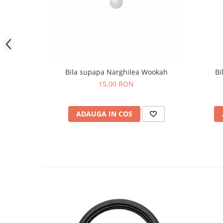
Bila supapa Narghilea Wookah
Bi
15,00 RON
ADAUGA IN COS