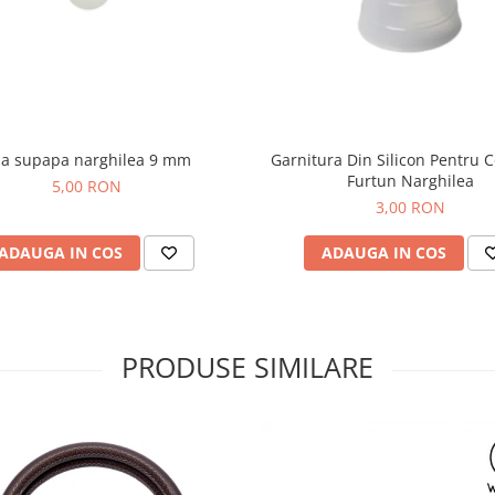
la supapa narghilea 9 mm
Garnitura Din Silicon Pentru 
Furtun Narghilea
5,00 RON
3,00 RON
ADAUGA IN COS
ADAUGA IN COS
PRODUSE SIMILARE