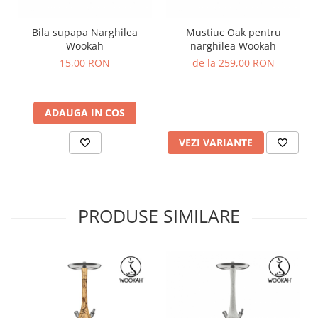
Bila supapa Narghilea
Mustiuc Oak pentru
Wookah
narghilea Wookah
15,00 RON
de la 259,00 RON
ADAUGA IN COS
VEZI VARIANTE
PRODUSE SIMILARE