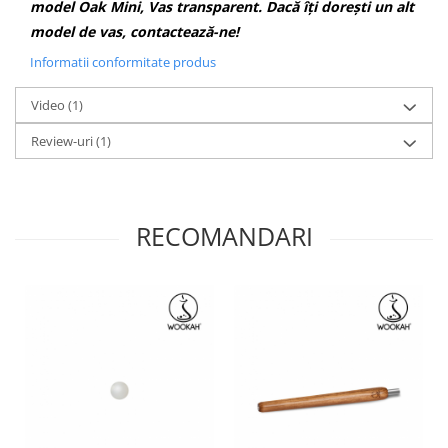
model Oak Mini, Vas transparent. Dacă îți dorești un alt
model de vas, contactează-ne!
Informatii conformitate produs
Video
(1)
Review-uri
(1)
RECOMANDARI