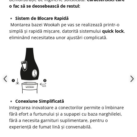
o fac să se deosebească de restul:
Sistem de Blocare Rapidă
Montarea bazei Wookah pe vas se realizează printr-o
simplă și rapidă mișcare, datorită sistemului
quick lock
,
eliminând necesitatea unor ajustări complicată.
Conexiune Simplificată
Integrarea inovatoare a conectorilor permite o îmbinare
fără efort a furtunului și a supapei cu baza narghilelei,
fără a necesita garnituri suplimentare, pentru o
experiență de fumat lină și convenabilă.