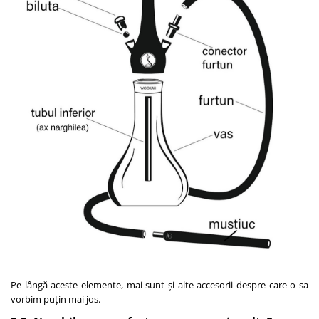
Pe lângă aceste elemente, mai sunt și alte accesorii despre care o sa
vorbim puțin mai jos.