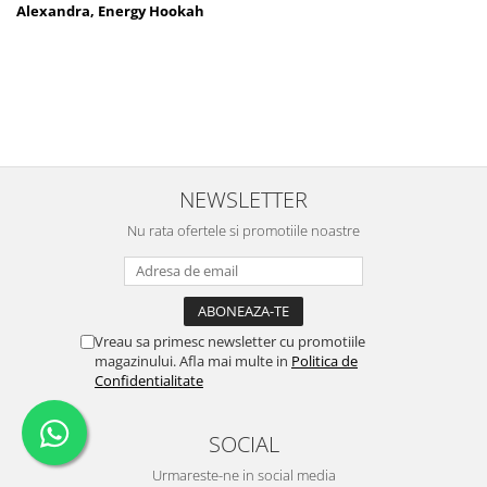
Alexandra, Energy Hookah
NEWSLETTER
Nu rata ofertele si promotiile noastre
Vreau sa primesc newsletter cu promotiile
magazinului. Afla mai multe in
Politica de
Confidentialitate
SOCIAL
Urmareste-ne in social media