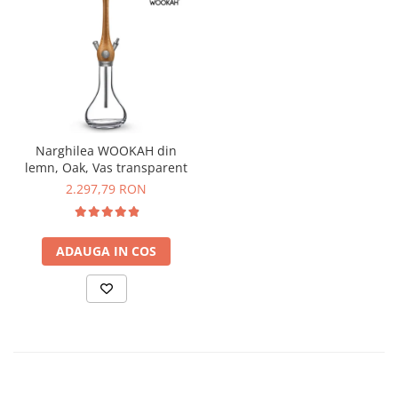
Narghilea WOOKAH din
lemn, Oak, Vas transparent
2.297,79 RON
ADAUGA IN COS