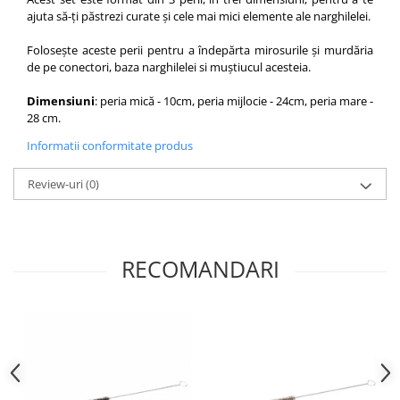
ajuta să-ți păstrezi curate și cele mai mici elemente ale narghilelei.
Folosește aceste perii pentru a îndepărta mirosurile și murdăria
de pe conectori, baza narghilelei si muștiucul acesteia.
Dimensiuni
: peria mică - 10cm, peria mijlocie - 24cm, peria mare -
28 cm.
Informatii conformitate produs
Review-uri
(0)
RECOMANDARI