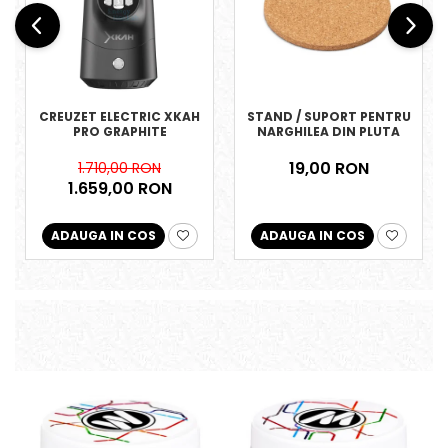
CREUZET ELECTRIC XKAH
STAND / SUPORT PENTRU
PRO GRAPHITE
NARGHILEA DIN PLUTA
19,00 RON
1.710,00 RON
1.659,00 RON
ADAUGA IN COS
ADAUGA IN COS