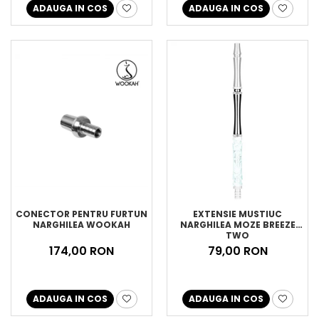
ADAUGA IN COS
ADAUGA IN COS
CONECTOR PENTRU FURTUN
EXTENSIE MUSTIUC
NARGHILEA WOOKAH
NARGHILEA MOZE BREEZE
TWO
174,00 RON
79,00 RON
ADAUGA IN COS
ADAUGA IN COS