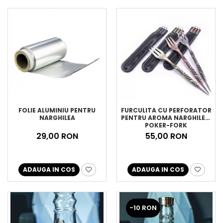
FOLIE ALUMINIU PENTRU
FURCULITA CU PERFORATOR
NARGHILEA
PENTRU AROMA NARGHILEA,
POKER-FORK
29,00 RON
55,00 RON
ADAUGA IN COS
ADAUGA IN COS
-10 RON