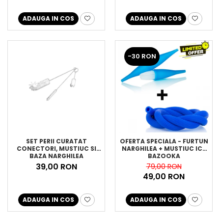
ADAUGA IN COS
ADAUGA IN COS
-30 RON
SET PERII CURATAT
OFERTA SPECIALA - FURTUN
CONECTORI, MUSTIUC SI
NARGHILEA + MUSTIUC ICE
BAZA NARGHILEA
BAZOOKA
39,00 RON
79,00 RON
49,00 RON
ADAUGA IN COS
ADAUGA IN COS