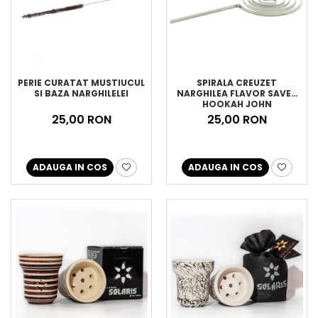
PERIE CURATAT MUSTIUCUL
SPIRALA CREUZET
SI BAZA NARGHILELEI
NARGHILEA FLAVOR SAVER
HOOKAH JOHN
25,00 RON
25,00 RON
ADAUGA IN COS
ADAUGA IN COS