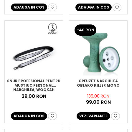
ADAUGA IN COS
ADAUGA IN COS
-40 RON
SNUR PROFESIONAL PENTRU
CREUZET NARGHILEA
MUSTIUC PERSONAL
OBLAKO KILLER MONO
NARGHILEA, WOOKAH
29,00 RON
139,00 RON
99,00 RON
ADAUGA IN COS
VEZI VARIANTE