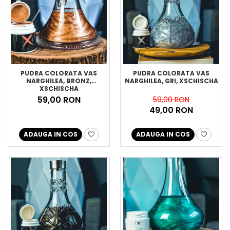
PUDRA COLORATA VAS
PUDRA COLORATA VAS
NARGHILEA, BRONZ,
NARGHILEA, GRI, XSCHISCHA
XSCHISCHA
59,00 RON
59,00 RON
49,00 RON
ADAUGA IN COS
ADAUGA IN COS