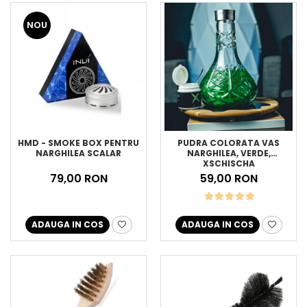
NOU
HMD - SMOKE BOX PENTRU
PUDRA COLORATA VAS
NARGHILEA SCALAR
NARGHILEA, VERDE,
XSCHISCHA
79,00 RON
59,00 RON
ADAUGA IN COS
ADAUGA IN COS