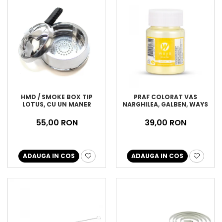
HMD / SMOKE BOX TIP
PRAF COLORAT VAS
LOTUS, CU UN MANER
NARGHILEA, GALBEN, WAYS
55,00 RON
39,00 RON
ADAUGA IN COS
ADAUGA IN COS