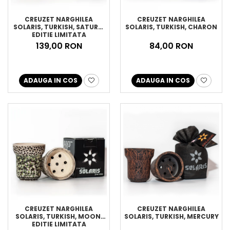
CREUZET NARGHILEA
CREUZET NARGHILEA
SOLARIS, TURKISH, SATURN,
SOLARIS, TURKISH, CHARON
EDITIE LIMITATA
139,00 RON
84,00 RON
ADAUGA IN COS
ADAUGA IN COS
CREUZET NARGHILEA
CREUZET NARGHILEA
SOLARIS, TURKISH, MOON,
SOLARIS, TURKISH, MERCURY
EDITIE LIMITATA