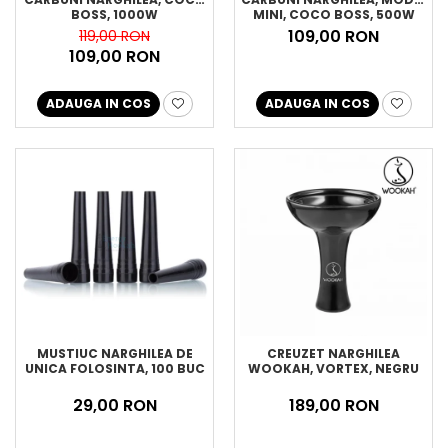
BOSS, 1000W
MINI, COCO BOSS, 500W
109,00 RON
119,00 RON
109,00 RON
ADAUGA IN COS
ADAUGA IN COS
MUSTIUC NARGHILEA DE
CREUZET NARGHILEA
UNICA FOLOSINTA, 100 BUC
WOOKAH, VORTEX, NEGRU
29,00 RON
189,00 RON