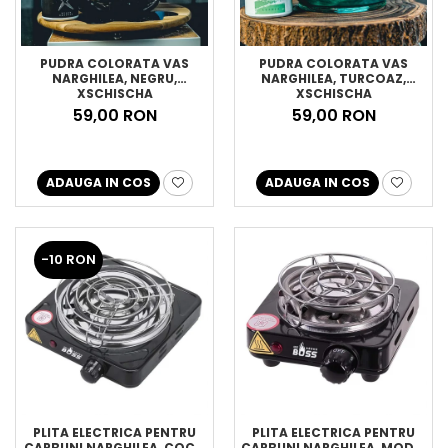
PUDRA COLORATA VAS
PUDRA COLORATA VAS
NARGHILEA, NEGRU,
NARGHILEA, TURCOAZ,
XSCHISCHA
XSCHISCHA
59,00 RON
59,00 RON
ADAUGA IN COS
ADAUGA IN COS
-10 RON
PLITA ELECTRICA PENTRU
PLITA ELECTRICA PENTRU
CARBUNI NARGHILEA, COCO
CARBUNI NARGHILEA, MODEL