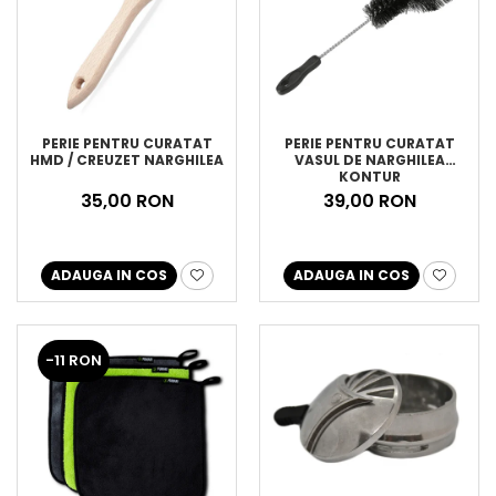
PERIE PENTRU CURATAT
PERIE PENTRU CURATAT
HMD / CREUZET NARGHILEA
VASUL DE NARGHILEA
KONTUR
35,00 RON
39,00 RON
ADAUGA IN COS
ADAUGA IN COS
-11 RON