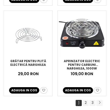
GRĂTAR PENTRU PLITĂ
APRINZATOR ELECTRIC
ELECTRICĂ NARGHILEA
PENTRU CARBUNI
NARGHILEA, 1000W
29,00 RON
109,00 RON
ADAUGA IN COS
ADAUGA IN COS
1
2
3