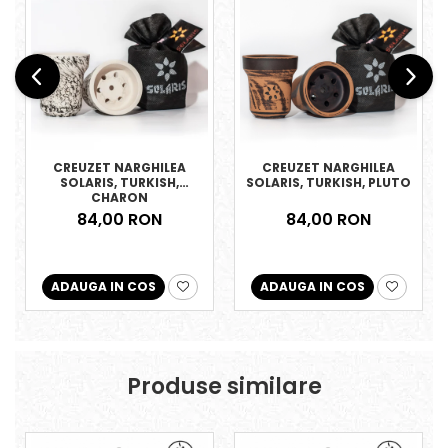
CREUZET NARGHILEA
CREUZET NARGHILEA
SOLARIS, TURKISH,
SOLARIS, TURKISH, PLUTO
CHARON
84,00 RON
84,00 RON
ADAUGA IN COS
ADAUGA IN COS
Produse similare