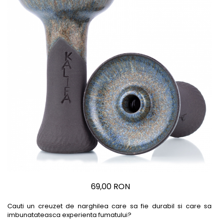
69,00 RON
Cauti un creuzet de narghilea care sa fie durabil si care sa
imbunatateasca experienta fumatului?