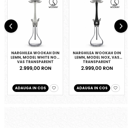
NARGHILEA WOOKAH DIN
NARGHILEA WOOKAH DIN
LEMN, MODEL WHITE NOX,
LEMN, MODEL NOX, VAS
VAS TRANSPARENT
TRANSPARENT
2.999,00 RON
2.999,00 RON
ADAUGA IN COS
ADAUGA IN COS