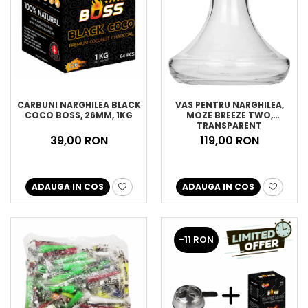
CARBUNI NARGHILEA BLACK
VAS PENTRU NARGHILEA,
COCO BOSS, 26MM, 1KG
MOZE BREEZE TWO,
TRANSPARENT
39,00 RON
119,00 RON
ADAUGA IN COS
ADAUGA IN COS
-11 RON