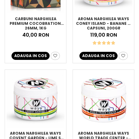
CARBUNI NARGHILEA
AROMA NARGHILEA WAYS
PREMIUM COCOBRATION,
CONEY ISLAND - BANANE SI
26MM, 1KG
CAPSUNI, 200GR
40,00 RON
119,00 RON
ADAUGA IN COS
ADAUGA IN COS
AROMA NARGHILEA WAYS
AROMA NARGHILEA WAYS
COVENT GARDEN - LIME SI
WORLD TRADE CENTER -