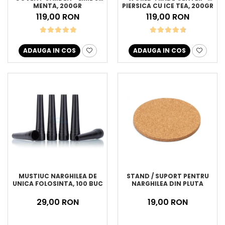
MENTA, 200GR
PIERSICA CU ICE TEA, 200GR
119,00 RON
119,00 RON
ADAUGA IN COS
ADAUGA IN COS
MUSTIUC NARGHILEA DE
STAND / SUPORT PENTRU
UNICA FOLOSINTA, 100 BUC
NARGHILEA DIN PLUTA
29,00 RON
19,00 RON