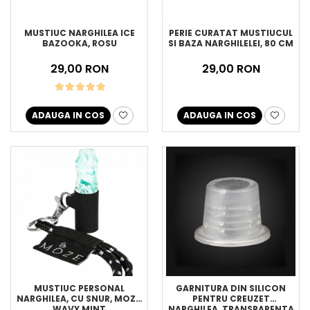
MUSTIUC NARGHILEA ICE
PERIE CURATAT MUSTIUCUL
BAZOOKA, ROSU
SI BAZA NARGHILELEI, 80 CM
29,00 RON
29,00 RON
ADAUGA IN COS
ADAUGA IN COS
MUSTIUC PERSONAL
GARNITURA DIN SILICON
NARGHILEA, CU SNUR, MOZE,
PENTRU CREUZET
WAVY MINT
NARGHILEA, TRANSPARENTA