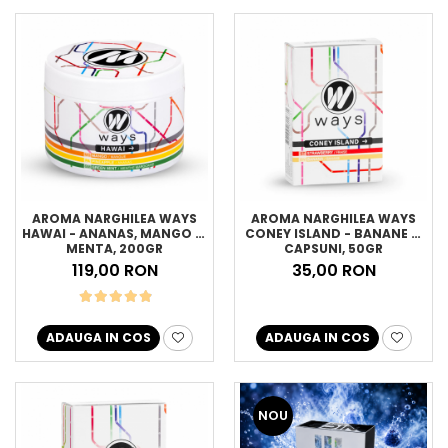
AROMA NARGHILEA WAYS
AROMA NARGHILEA WAYS
HAWAI - ANANAS, MANGO SI
CONEY ISLAND - BANANE SI
MENTA, 200GR
CAPSUNI, 50GR
119,00 RON
35,00 RON
ADAUGA IN COS
ADAUGA IN COS
NOU