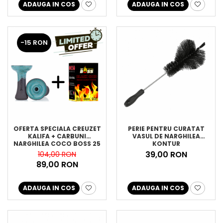
ADAUGA IN COS
ADAUGA IN COS
-15 RON
OFERTA SPECIALA CREUZET
PERIE PENTRU CURATAT
KALIFA + CARBUNI
VASUL DE NARGHILEA
NARGHILEA COCO BOSS 25
KONTUR
39,00 RON
104,00 RON
89,00 RON
ADAUGA IN COS
ADAUGA IN COS