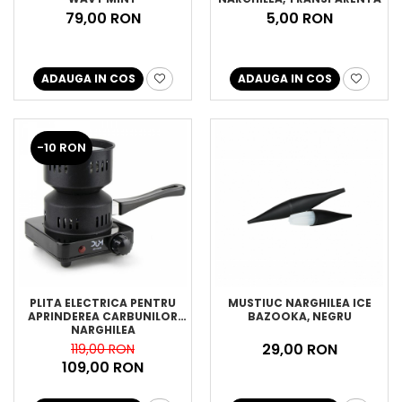
79,00 RON
5,00 RON
ADAUGA IN COS
ADAUGA IN COS
-10 RON
PLITA ELECTRICA PENTRU
MUSTIUC NARGHILEA ICE
APRINDEREA CARBUNILOR
BAZOOKA, NEGRU
NARGHILEA
29,00 RON
119,00 RON
109,00 RON