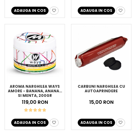
ADAUGA IN COS
ADAUGA IN COS
AROMA NARGHILEA WAYS
CARBUNI NARGHILEA CU
AMORE - BANANA, ANANAS
AUTOAPRINDERE
SI MENTA, 200GR
119,00 RON
15,00 RON
ADAUGA IN COS
ADAUGA IN COS