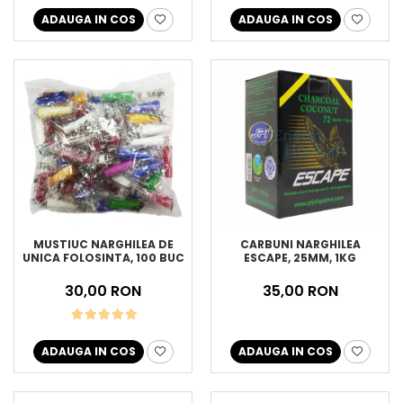
ADAUGA IN COS
ADAUGA IN COS
MUSTIUC NARGHILEA DE
CARBUNI NARGHILEA
UNICA FOLOSINTA, 100 BUC
ESCAPE, 25MM, 1KG
30,00 RON
35,00 RON
ADAUGA IN COS
ADAUGA IN COS