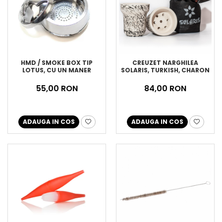
HMD / SMOKE BOX TIP
CREUZET NARGHILEA
LOTUS, CU UN MANER
SOLARIS, TURKISH, CHARON
55,00 RON
84,00 RON
ADAUGA IN COS
ADAUGA IN COS