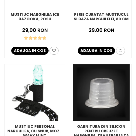
MUSTIUC NARGHILEA ICE
PERIE CURATAT MUSTIUCUL
BAZOOKA, ROSU
SI BAZA NARGHILELEI, 80 CM
29,00 RON
29,00 RON
ADAUGA IN COS
ADAUGA IN COS
MUSTIUC PERSONAL
GARNITURA DIN SILICON
NARGHILEA, CU SNUR, MOZE,
PENTRU CREUZET
WAVY MINT
NARGHILEA, TRANSPARENTA