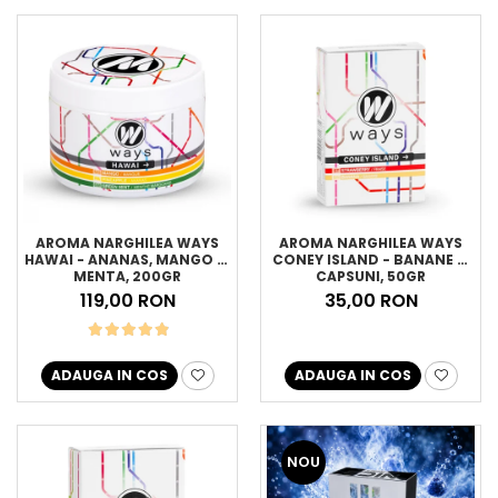
AROMA NARGHILEA WAYS
AROMA NARGHILEA WAYS
HAWAI - ANANAS, MANGO SI
CONEY ISLAND - BANANE SI
MENTA, 200GR
CAPSUNI, 50GR
119,00 RON
35,00 RON
ADAUGA IN COS
ADAUGA IN COS
NOU