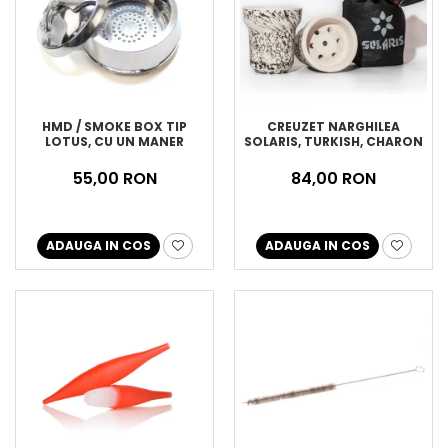
HMD / SMOKE BOX TIP
CREUZET NARGHILEA
LOTUS, CU UN MANER
SOLARIS, TURKISH, CHARON
55,00 RON
84,00 RON
ADAUGA IN COS
ADAUGA IN COS