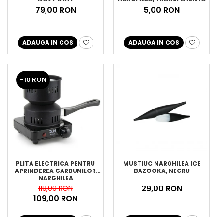
79,00 RON
5,00 RON
ADAUGA IN COS
ADAUGA IN COS
-10 RON
PLITA ELECTRICA PENTRU
MUSTIUC NARGHILEA ICE
APRINDEREA CARBUNILOR
BAZOOKA, NEGRU
NARGHILEA
29,00 RON
119,00 RON
109,00 RON