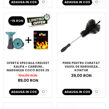
ADAUGA IN COS
ADAUGA IN COS
-15 RON
OFERTA SPECIALA CREUZET
PERIE PENTRU CURATAT
KALIFA + CARBUNI
VASUL DE NARGHILEA
NARGHILEA COCO BOSS 25
KONTUR
39,00 RON
104,00 RON
89,00 RON
ADAUGA IN COS
ADAUGA IN COS