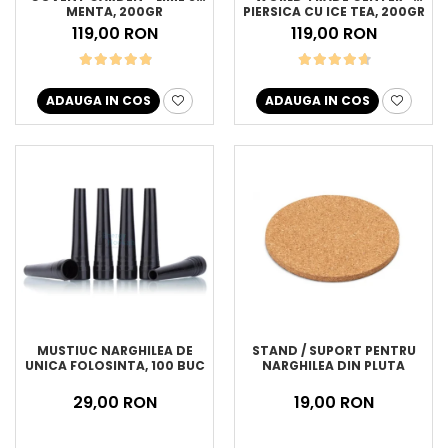
MENTA, 200GR
PIERSICA CU ICE TEA, 200GR
119,00 RON
119,00 RON
ADAUGA IN COS
ADAUGA IN COS
MUSTIUC NARGHILEA DE
STAND / SUPORT PENTRU
UNICA FOLOSINTA, 100 BUC
NARGHILEA DIN PLUTA
29,00 RON
19,00 RON