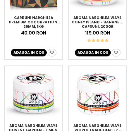
CARBUNI NARGHILEA
AROMA NARGHILEA WAYS
PREMIUM COCOBRATION,
CONEY ISLAND - BANANE SI
26MM, 1KG
CAPSUNI, 200GR
40,00 RON
119,00 RON
ADAUGA IN COS
ADAUGA IN COS
AROMA NARGHILEA WAYS
AROMA NARGHILEA WAYS
COVENT GARDEN - LIME SI
WORLD TRADE CENTER -