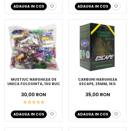
ADAUGA IN COS
ADAUGA IN COS
MUSTIUC NARGHILEA DE
CARBUNI NARGHILEA
UNICA FOLOSINTA, 100 BUC
ESCAPE, 25MM, 1KG
30,00 RON
35,00 RON
ADAUGA IN COS
ADAUGA IN COS