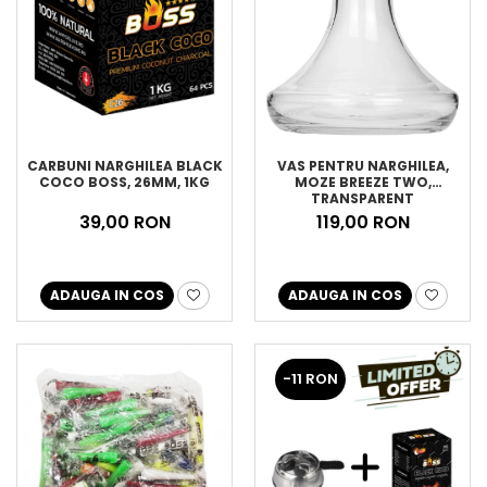
CARBUNI NARGHILEA BLACK
VAS PENTRU NARGHILEA,
COCO BOSS, 26MM, 1KG
MOZE BREEZE TWO,
TRANSPARENT
39,00 RON
119,00 RON
ADAUGA IN COS
ADAUGA IN COS
-11 RON