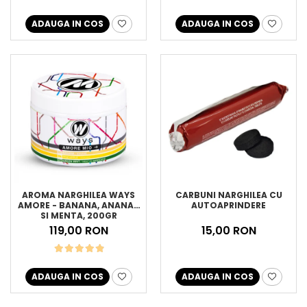
ADAUGA IN COS
ADAUGA IN COS
AROMA NARGHILEA WAYS
CARBUNI NARGHILEA CU
AMORE - BANANA, ANANAS
AUTOAPRINDERE
SI MENTA, 200GR
119,00 RON
15,00 RON
ADAUGA IN COS
ADAUGA IN COS