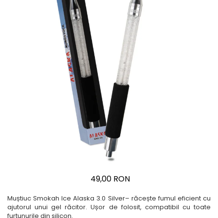
49,00 RON
Muștiuc Smokah Ice Alaska 3.0 Silver– răcește fumul eficient cu
ajutorul unui gel răcitor. Ușor de folosit, compatibil cu toate
furtunurile din silicon.