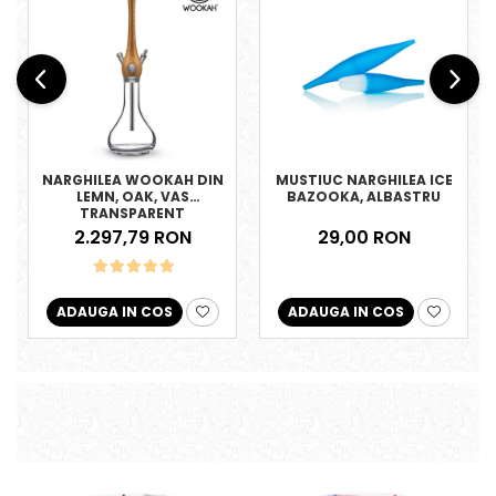
NARGHILEA WOOKAH DIN
MUSTIUC NARGHILEA ICE
LEMN, OAK, VAS
BAZOOKA, ALBASTRU
TRANSPARENT
2.297,79 RON
29,00 RON
ADAUGA IN COS
ADAUGA IN COS