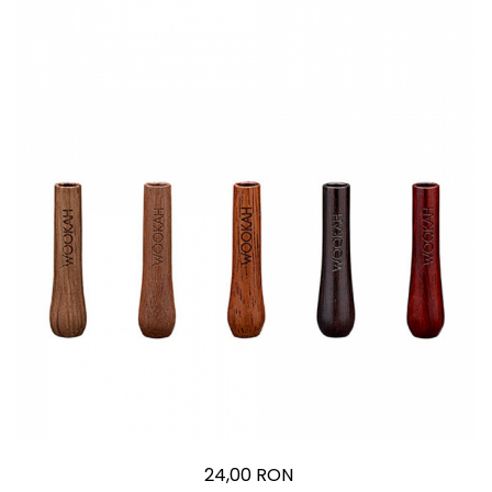
24,00 RON