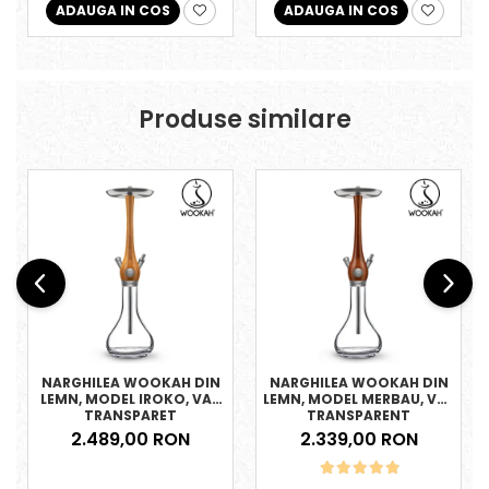
ADAUGA IN COS
ADAUGA IN COS
Produse similare
NARGHILEA WOOKAH DIN
NARGHILEA WOOKAH DIN
LEMN, MODEL IROKO, VAS
LEMN, MODEL MERBAU, VAS
TRANSPARET
TRANSPARENT
2.489,00 RON
2.339,00 RON