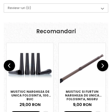
Review-uri
(0)
Recomandari
MUSTIUC NARGHILEA DE
MUSTIUC SI FURTUN
UNICA FOLOSINTA, 100
NARGHILEA DE UNICA
BUC
FOLOSINTA, NEGRU
29,00 RON
9,00 RON