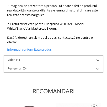
* Imaginea de prezentare a produsului poate diferi de produsul
real datorită nuanțelor diferite ale lemnului natural din care este
realizată această narghilea.
*
Pretul afișat este pentru Narghilea WOOKAH, Model
White/Black, Vas Mastercut Bloom.
Dacă îți dorești un alt model de vas, contactează-ne pentru o
ofertă!
Informatii conformitate produs
Video
(1)
Review-uri
(0)
RECOMANDARI