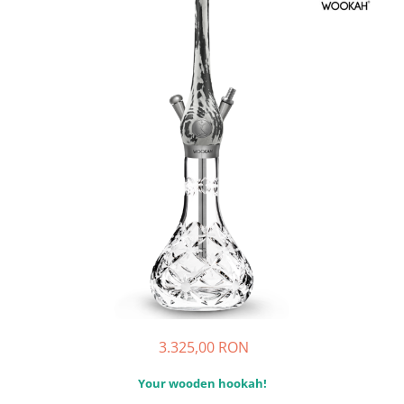
3.325,00 RON
Your wooden hookah!