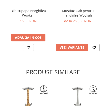
Bila supapa Narghilea
Mustiuc Oak pentru
Wookah
narghilea Wookah
15,00 RON
de la 259,00 RON
ADAUGA IN COS
VEZI VARIANTE
PRODUSE SIMILARE