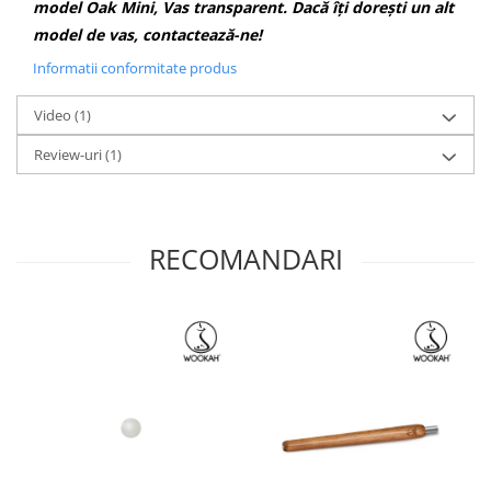
model Oak Mini, Vas transparent. Dacă îți dorești un alt
model de vas, contactează-ne!
Informatii conformitate produs
Video
(1)
Review-uri
(1)
RECOMANDARI