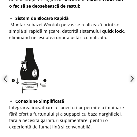
o fac să se deosebească de restul:
Sistem de Blocare Rapidă
Montarea bazei Wookah pe vas se realizează printr-o
simplă și rapidă mișcare, datorită sistemului
quick lock
,
eliminând necesitatea unor ajustări complicată.
Conexiune Simplificată
Integrarea inovatoare a conectorilor permite o îmbinare
fără efort a furtunului și a supapei cu baza narghilelei,
fără a necesita garnituri suplimentare, pentru o
experiență de fumat lină și convenabilă.