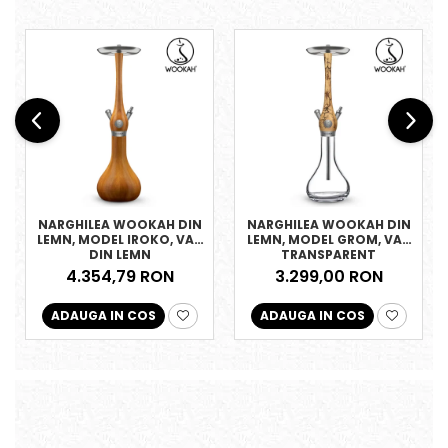
NARGHILEA WOOKAH DIN
NARGHILEA WOOKAH DIN
LEMN, MODEL IROKO, VAS
LEMN, MODEL GROM, VAS
DIN LEMN
TRANSPARENT
4.354,79 RON
3.299,00 RON
ADAUGA IN COS
ADAUGA IN COS