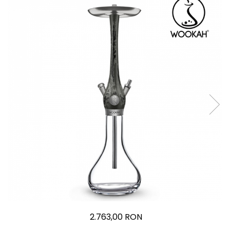
2.763,00 RON