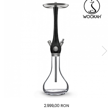
2.999,00 RON