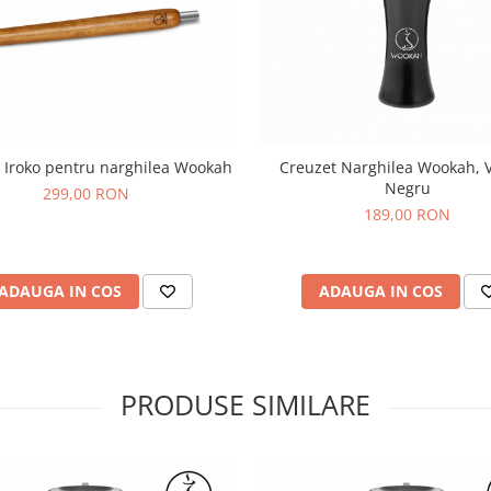
 Iroko pentru narghilea Wookah
Creuzet Narghilea Wookah, V
Negru
299,00 RON
189,00 RON
ADAUGA IN COS
ADAUGA IN COS
PRODUSE SIMILARE