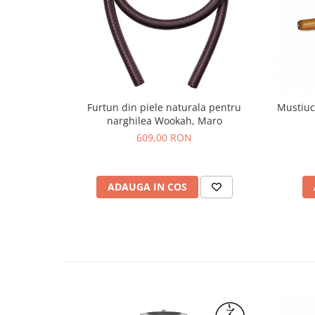
Furtun din piele naturala pentru
Mustiuc
narghilea Wookah, Maro
609,00 RON
ADAUGA IN COS